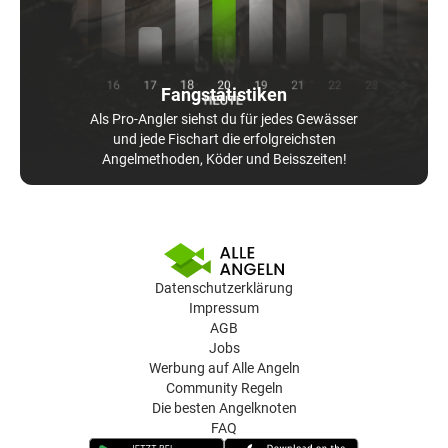
Fangstatistiken
Als Pro-Angler siehst du für jedes Gewässer
und jede Fischart die erfolgreichsten
Angelmethoden, Köder und Beisszeiten!
Datenschutzerklärung
Impressum
AGB
Jobs
Werbung auf Alle Angeln
Community Regeln
Die besten Angelknoten
FAQ