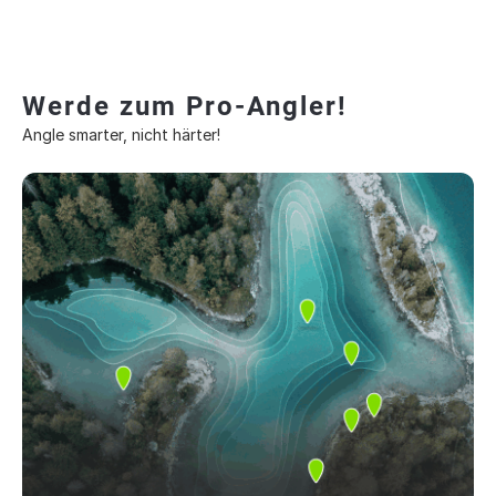
Werde zum Pro-Angler!
Angle smarter, nicht härter!