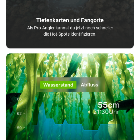
Tiefenkarten und Fangorte
Als Pro-Angler kannst du jetzt noch schneller
die Hot-Spots identifizieren.