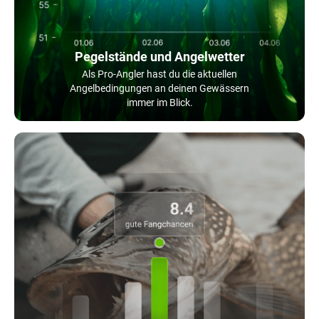
Pegelstände und Angelwetter
Als Pro-Angler hast du die aktuellen
Angelbedingungen an deinen Gewässern
immer im Blick.