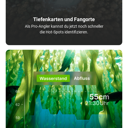
Tiefenkarten und Fangorte
Als Pro-Angler kannst du jetzt noch schneller
die Hot-Spots identifizieren.