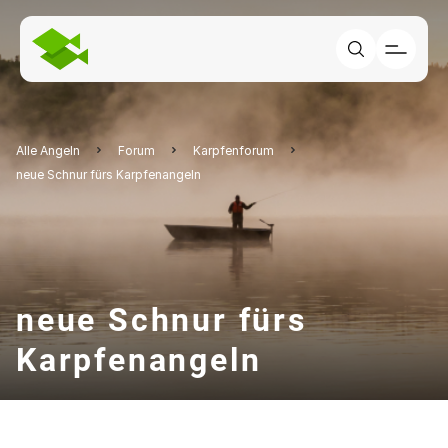
Alle Angeln
Forum
Karpfenforum
neue Schnur fürs Karpfenangeln
neue Schnur fürs
Karpfenangeln