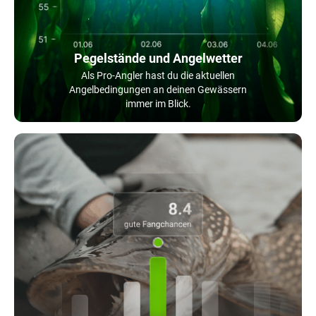
Pegelstände und Angelwetter
Als Pro-Angler hast du die aktuellen
Angelbedingungen an deinen Gewässern
immer im Blick.