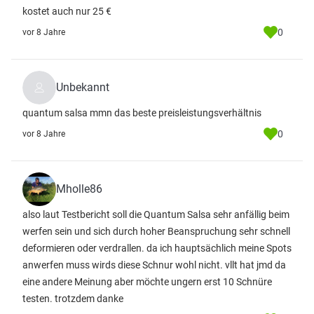
kostet auch nur 25 €
0
vor 8 Jahre
Unbekannt
quantum salsa mmn das beste preisleistungsverhältnis
0
vor 8 Jahre
Mholle86
also laut Testbericht soll die Quantum Salsa sehr anfällig beim
werfen sein und sich durch hoher Beanspruchung sehr schnell
deformieren oder verdrallen. da ich hauptsächlich meine Spots
anwerfen muss wirds diese Schnur wohl nicht. vllt hat jmd da
eine andere Meinung aber möchte ungern erst 10 Schnüre
testen. trotzdem danke