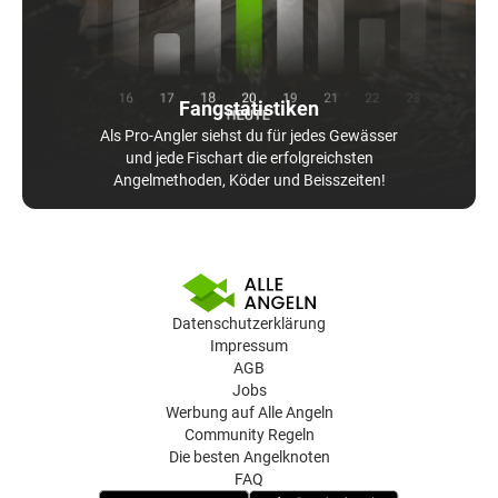
Fangstatistiken
Als Pro-Angler siehst du für jedes Gewässer
und jede Fischart die erfolgreichsten
Angelmethoden, Köder und Beisszeiten!
Datenschutzerklärung
Impressum
AGB
Jobs
Werbung auf Alle Angeln
Community Regeln
Die besten Angelknoten
FAQ