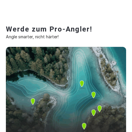
Werde zum Pro-Angler!
Angle smarter, nicht härter!