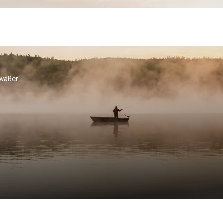
wäßer