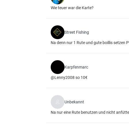
Wie teuer war die Karte?
Street Fishing
Na denn nur 1 Rute und gute boillis setzen P
Karpfenmarc
@Lenny2008 so 10€
Unbekannt
Na nur eine Rute benutzen und nicht anfütte