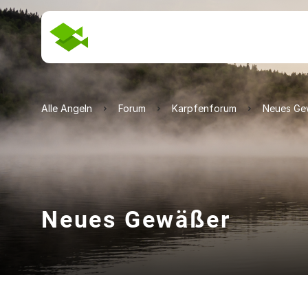
Alle Angeln
Forum
Karpfenforum
Neues Ge
Neues Gewäßer