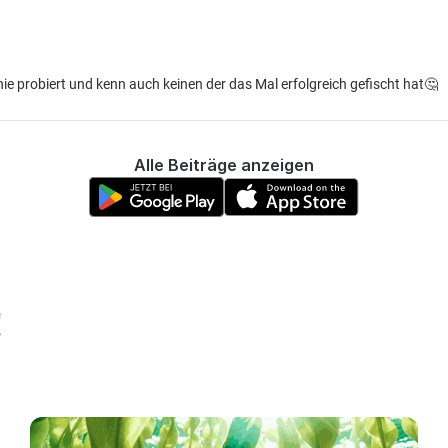
nie probiert und kenn auch keinen der das Mal erfolgreich gefischt hat🤔
Alle Beiträge anzeigen
!