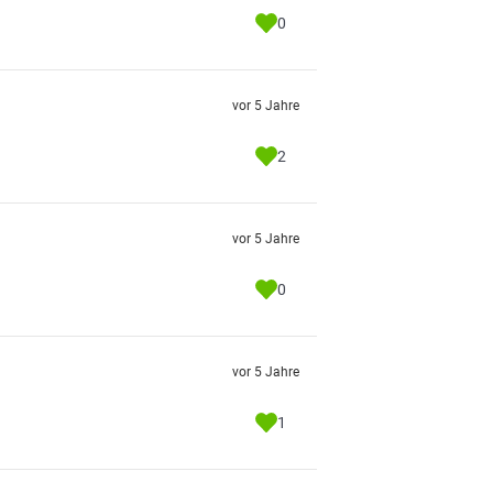
0
vor 5 Jahre
2
vor 5 Jahre
0
vor 5 Jahre
1