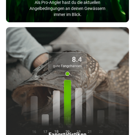
Als Pro-Angler hast du die aktuellen
Angelbedingungen an deinen Gewässern
immer im Blick.
Fangstatistiken