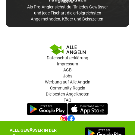
Als Pro-Angler siehst du für jedes Gewässer
und jede Fischart die erfolgreichsten
Angelmethoden, Köder und Beisszeiten!
Datenschutzerklärung
Impressum
AGB
Jobs
Werbung auf Alle Angeln
Community Regeln
Die besten Angelknoten
FAQ
ALLE GEWÄSSER IN DER
Datenschutz-Einstellungen