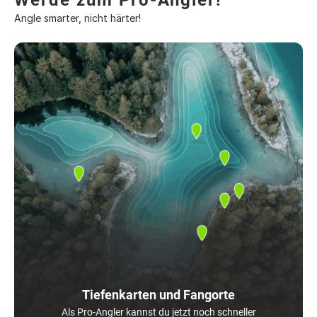
Werde zum Pro-Angler!
Angle smarter, nicht härter!
Tiefenkarten und Fangorte
Als Pro-Angler kannst du jetzt noch schneller