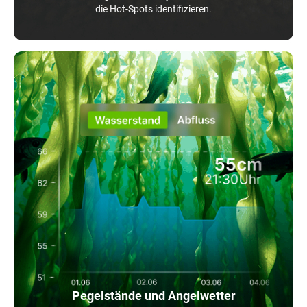
die Hot-Spots identifizieren.
Pegelstände und Angelwetter