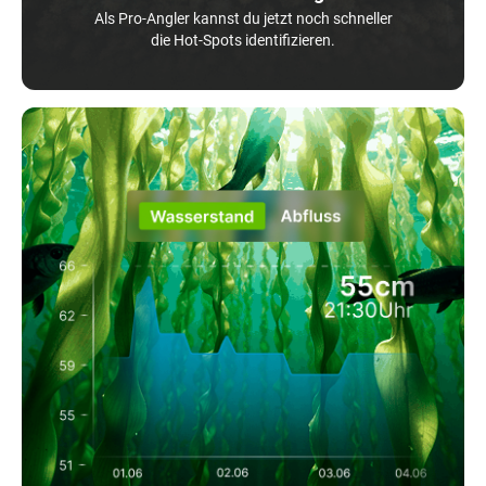
Als Pro-Angler kannst du jetzt noch schneller
die Hot-Spots identifizieren.