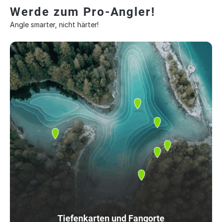
Werde zum Pro-Angler!
Angle smarter, nicht härter!
Tiefenkarten und Fangorte