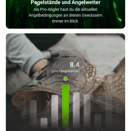
Pegelstände und Angelwetter
Als Pro-Angler hast du die aktuellen
Angelbedingungen an deinen Gewässern
immer im Blick.