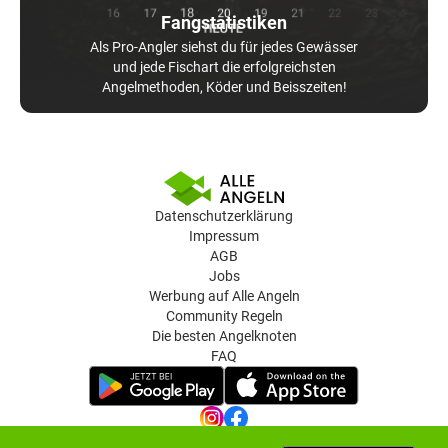
Fangstatistiken
Als Pro-Angler siehst du für jedes Gewässer
und jede Fischart die erfolgreichsten
Angelmethoden, Köder und Beisszeiten!
Datenschutzerklärung
Impressum
AGB
Jobs
Werbung auf Alle Angeln
Community Regeln
Die besten Angelknoten
FAQ