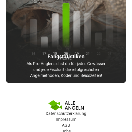
Fangstatistiken
Als Pro-Angler siehst du für jedes Gewässer
und jede Fischart die erfolgreichsten
Angelmethoden, Köder und Beisszeiten!
Datenschutzerklärung
Impressum
AGB
Jobs