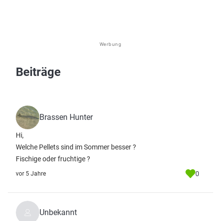
Werbung
Beiträge
Brassen Hunter
Hi,
Welche Pellets sind im Sommer besser ?
Fischige oder fruchtige ?
0
vor 5 Jahre
Unbekannt