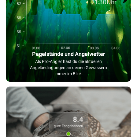
Pegelstände und Angelwetter
Als Pro-Angler hast du die aktuellen
Angelbedingungen an deinen Gewässern
immer im Blick.