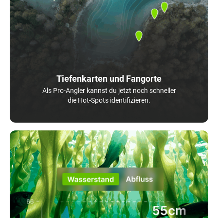
Tiefenkarten und Fangorte
Als Pro-Angler kannst du jetzt noch schneller
die Hot-Spots identifizieren.