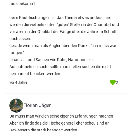
raus bekommt.
beim Raubfisch angeln ist das Thema etwas anders. hier
werden die viel befischten "guten" Stellen in der Quantität und
vor allem in der Qualität der Fänge über die Jahre im Schnitt
nachlassen.
gerade wenn man als Angler über den Punkt: " ich muss was
fangen "
hinaus ist und Sachen wie Ruhe, Natur und ein
Ausnahmefisch sucht sollte man stellen suchen die nicht
permanent beackert werden.
2
vor 4 Jahre
Florian Jäger
Da muss man wirklich seine eigenen Erfahrungen machen
Aber ich finde das die Fische generell eher scheu sind an
Gewässern die stark beangelt werden