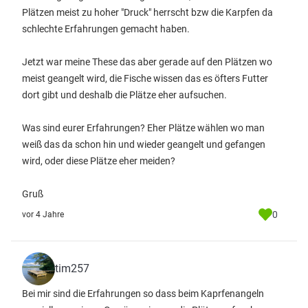
Plätzen meist zu hoher "Druck" herrscht bzw die Karpfen da
schlechte Erfahrungen gemacht haben.
Jetzt war meine These das aber gerade auf den Plätzen wo
meist geangelt wird, die Fische wissen das es öfters Futter
dort gibt und deshalb die Plätze eher aufsuchen.
Was sind eurer Erfahrungen? Eher Plätze wählen wo man
weiß das da schon hin und wieder geangelt und gefangen
wird, oder diese Plätze eher meiden?
Gruß
0
vor 4 Jahre
tim257
Bei mir sind die Erfahrungen so dass beim Kaprfenangeln