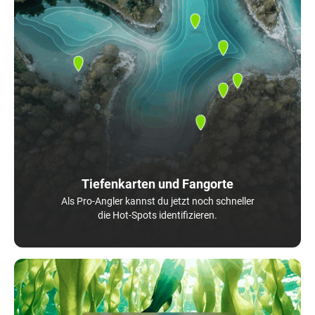
Tiefenkarten und Fangorte
Als Pro-Angler kannst du jetzt noch schneller
die Hot-Spots identifizieren.