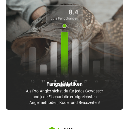
Fangstatistiken
Als Pro-Angler siehst du für jedes Gewässer
und jede Fischart die erfolgreichsten
Angelmethoden, Köder und Beisszeiten!