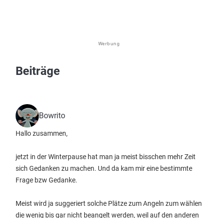
Werbung
Beiträge
Bowrito
Hallo zusammen,
jetzt in der Winterpause hat man ja meist bisschen mehr Zeit
sich Gedanken zu machen. Und da kam mir eine bestimmte
Frage bzw Gedanke.
Meist wird ja suggeriert solche Plätze zum Angeln zum wählen
die wenig bis gar nicht beangelt werden, weil auf den anderen