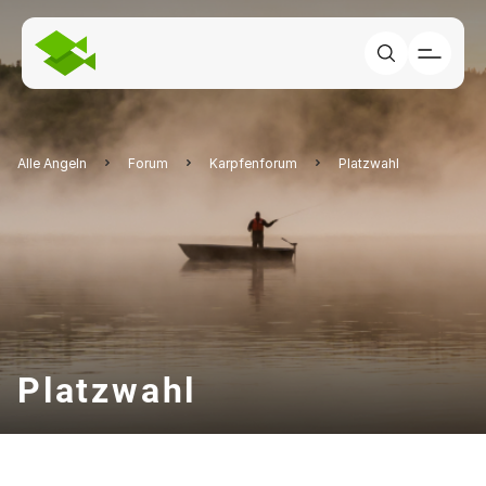
Alle Angeln
Forum
Karpfenforum
Platzwahl
Platzwahl