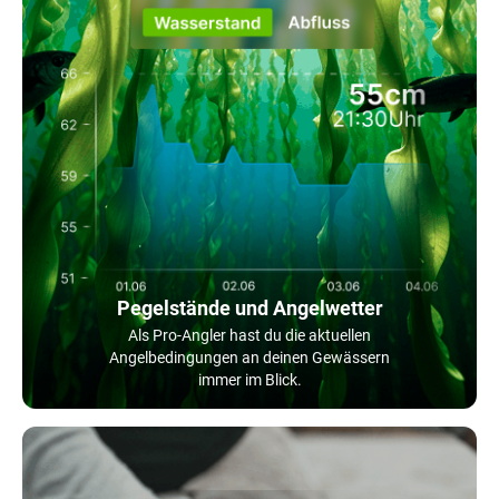
Pegelstände und Angelwetter
Als Pro-Angler hast du die aktuellen
Angelbedingungen an deinen Gewässern
immer im Blick.