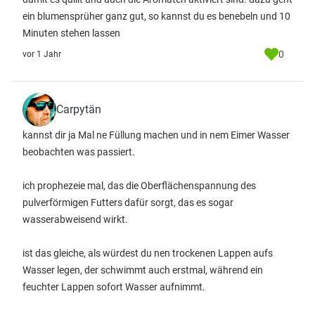
ein blumensprüher ganz gut, so kannst du es benebeln und 10
Minuten stehen lassen
0
vor 1 Jahr
Carpytän
kannst dir ja Mal ne Füllung machen und in nem Eimer Wasser
beobachten was passiert.
ich prophezeie mal, das die Oberflächenspannung des
pulverförmigen Futters dafür sorgt, das es sogar
wasserabweisend wirkt.
ist das gleiche, als würdest du nen trockenen Lappen aufs
Wasser legen, der schwimmt auch erstmal, während ein
feuchter Lappen sofort Wasser aufnimmt.