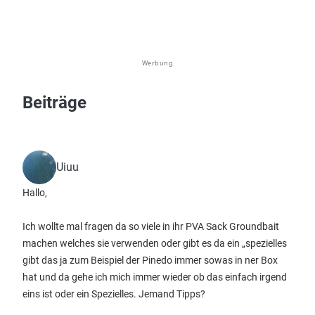
Werbung
Beiträge
Uiuu
Hallo,
Ich wollte mal fragen da so viele in ihr PVA Sack Groundbait
machen welches sie verwenden oder gibt es da ein „spezielles
gibt das ja zum Beispiel der Pinedo immer sowas in ner Box
hat und da gehe ich mich immer wieder ob das einfach irgend
eins ist oder ein Spezielles. Jemand Tipps?