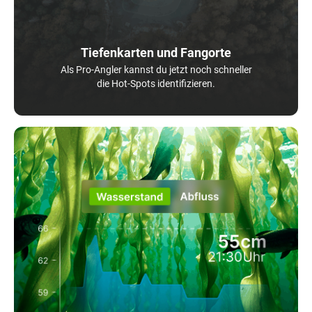
Tiefenkarten und Fangorte
Als Pro-Angler kannst du jetzt noch schneller
die Hot-Spots identifizieren.