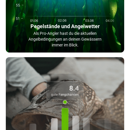
Pegelstände und Angelwetter
Als Pro-Angler hast du die aktuellen
Angelbedingungen an deinen Gewässern
immer im Blick.