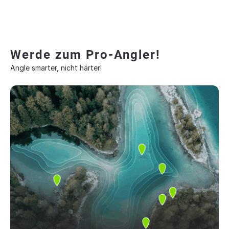
Werde zum Pro-Angler!
Angle smarter, nicht härter!