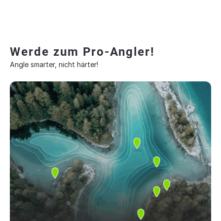
Werde zum Pro-Angler!
Angle smarter, nicht härter!