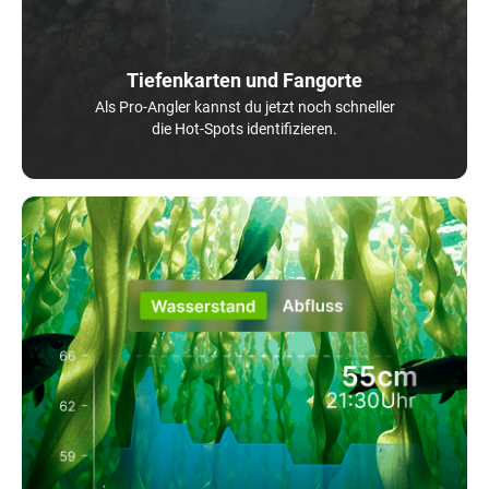
Tiefenkarten und Fangorte
Als Pro-Angler kannst du jetzt noch schneller
die Hot-Spots identifizieren.