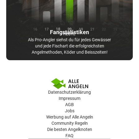
Fangstatistiken
Als Pro-Angler siehst du für jedes Gewässer
und jede Fischart die erfolgreichsten
Angelmethoden, Köder und Beisszeiten!
Datenschutzerklärung
Impressum
AGB
Jobs
Werbung auf Alle Angeln
Community Regeln
Die besten Angelknoten
FAQ