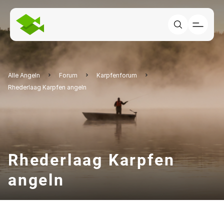
Alle Angeln
Forum
Karpfenforum
Rhederlaag Karpfen angeln
Rhederlaag Karpfen
angeln