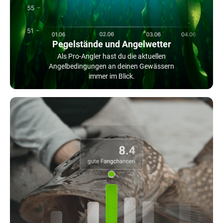
Pegelstände und Angelwetter
Als Pro-Angler hast du die aktuellen
Angelbedingungen an deinen Gewässern
immer im Blick.