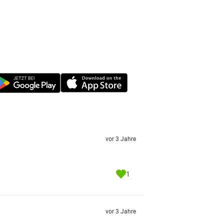
vor 3 Jahre
1
vor 3 Jahre