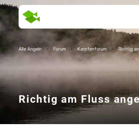
Alle Angeln
Forum
Karpfenforum
Richtig a
Richtig am Fluss ang