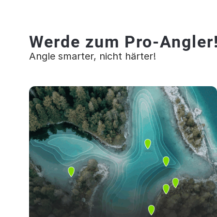
Werde zum Pro-Angler
Angle smarter, nicht härter!