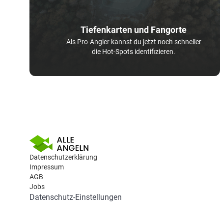
Tiefenkarten und Fangorte
Als Pro-Angler kannst du jetzt noch schneller
die Hot-Spots identifizieren.
Datenschutzerklärung
Impressum
AGB
Jobs
Datenschutz-Einstellungen