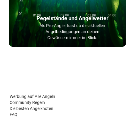
Pegelstände und Angelwetter
Als Pro-Angler hast du die aktuellen
Angelbedingungen an deinen
Gewässern immer im Blick.
Werbung auf Alle Angeln
Community Regeln
Die besten Angelknoten
FAQ