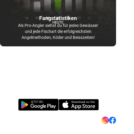
Fangstatistiken
Als Pro-Angler siehst du für jedes Gewässer
und jede Fischart die erfolgreichsten
Angelmethoden, Köder und Beisszeiten!