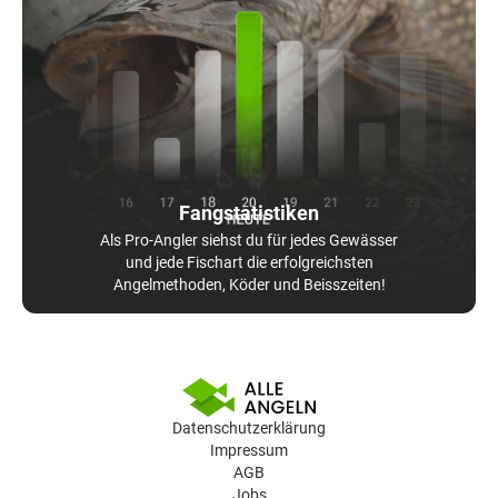
Fangstatistiken
Als Pro-Angler siehst du für jedes Gewässer
und jede Fischart die erfolgreichsten
Angelmethoden, Köder und Beisszeiten!
Datenschutzerklärung
Impressum
AGB
Jobs