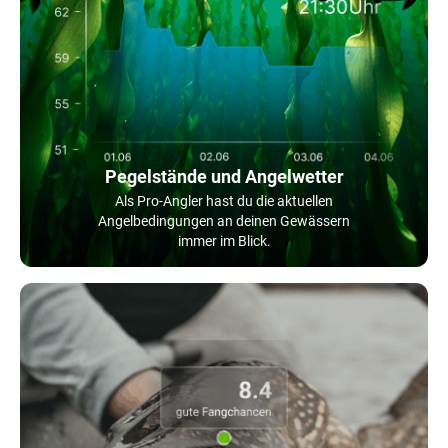
Pegelstände und Angelwetter
Als Pro-Angler hast du die aktuellen
Angelbedingungen an deinen Gewässern
immer im Blick.