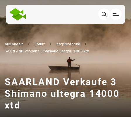
Alle Angeln
Forum
Karpfenforum
SAARLAND Verkaufe 3 Shimano ultegra 14000 xtd
SAARLAND Verkaufe 3
Shimano ultegra 14000
xtd