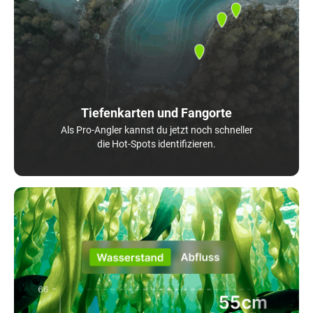
Tiefenkarten und Fangorte
Als Pro-Angler kannst du jetzt noch schneller
die Hot-Spots identifizieren.