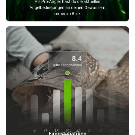
Als Pro-Angler hast du die aktuellen
Angelbedingungen an deinen Gewässern
immer im Blick.
Fangstatistiken