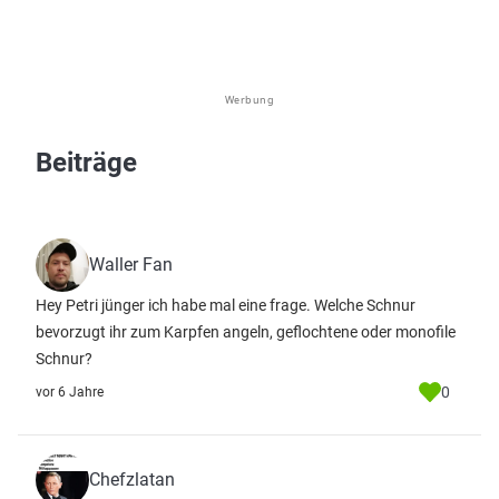
Werbung
Beiträge
Waller Fan
Hey Petri jünger ich habe mal eine frage. Welche Schnur
bevorzugt ihr zum Karpfen angeln, geflochtene oder monofile
Schnur?
0
vor 6 Jahre
Chefzlatan