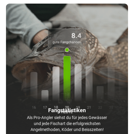
Fangstatistiken
Als Pro-Angler siehst du für jedes Gewässer
und jede Fischart die erfolgreichsten
Angelmethoden, Köder und Beisszeiten!