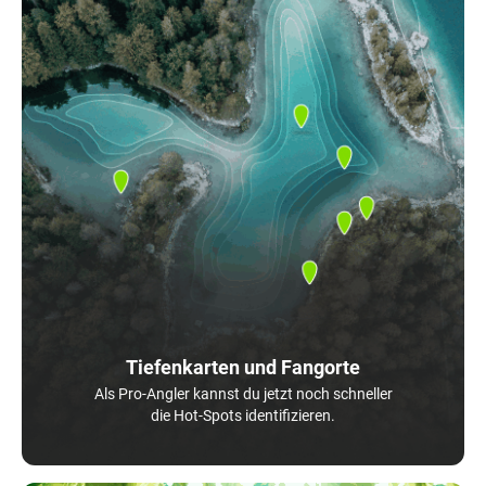
Tiefenkarten und Fangorte
Als Pro-Angler kannst du jetzt noch schneller
die Hot-Spots identifizieren.