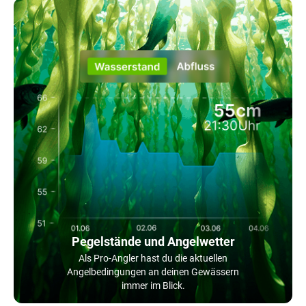
Pegelstände und Angelwetter
Als Pro-Angler hast du die aktuellen
Angelbedingungen an deinen Gewässern
immer im Blick.