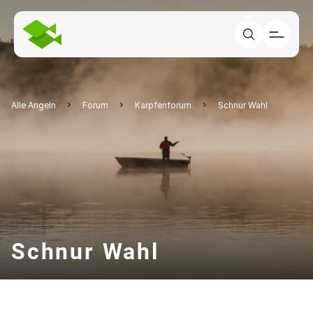
Alle Angeln
Forum
Karpfenforum
Schnur Wahl
Schnur Wahl