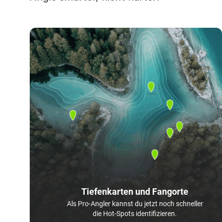
Tiefenkarten und Fangorte
Als Pro-Angler kannst du jetzt noch schneller
die Hot-Spots identifizieren.