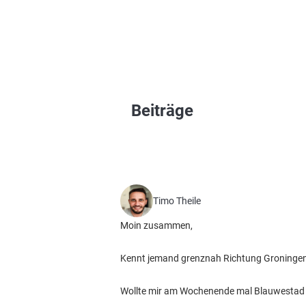
Beiträge
Timo Theile
Moin zusammen,
Kennt jemand grenznah Richtung Groningen
Wollte mir am Wochenende mal Blauwestad