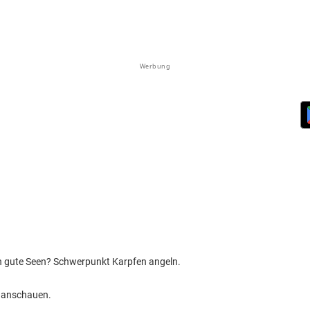
Werbung
 gute Seen? Schwerpunkt Karpfen angeln.
 anschauen.