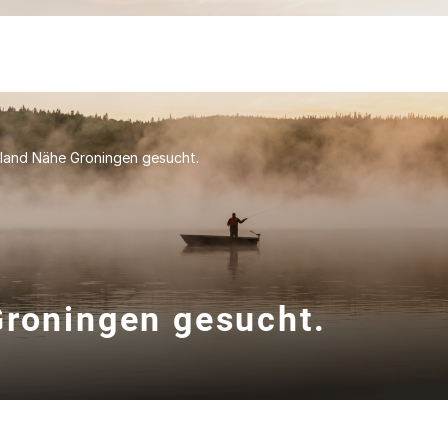
lland Nähe Groningen gesucht.
Groningen gesucht.