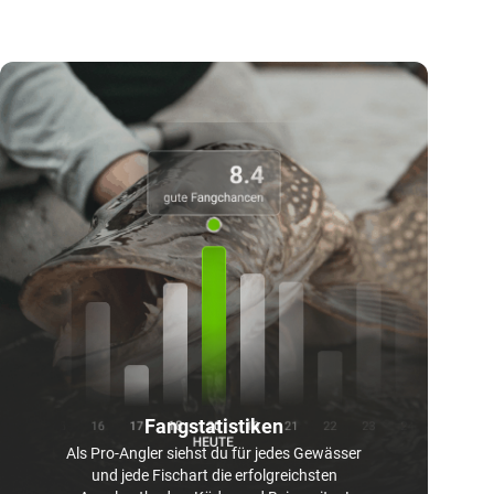
Fangstatistiken
Als Pro-Angler siehst du für jedes Gewässer
und jede Fischart die erfolgreichsten