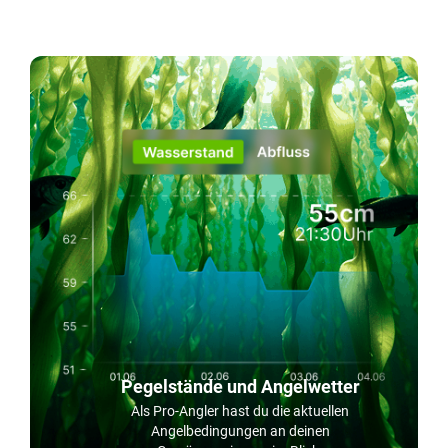
Pegelstände und Angelwetter
Als Pro-Angler hast du die aktuellen
Angelbedingungen an deinen