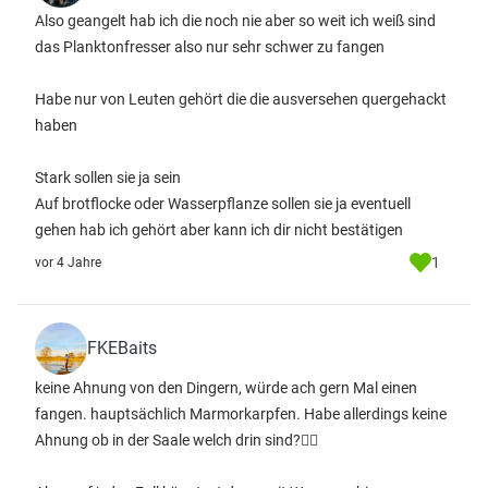
Also geangelt hab ich die noch nie aber so weit ich weiß sind
das Planktonfresser also nur sehr schwer zu fangen
Habe nur von Leuten gehört die die ausversehen quergehackt
haben
Stark sollen sie ja sein
Auf brotflocke oder Wasserpflanze sollen sie ja eventuell
gehen hab ich gehört aber kann ich dir nicht bestätigen
1
vor 4 Jahre
FKEBaits
keine Ahnung von den Dingern, würde ach gern Mal einen
fangen. hauptsächlich Marmorkarpfen. Habe allerdings keine
Ahnung ob in der Saale welch drin sind?🤷‍♂️