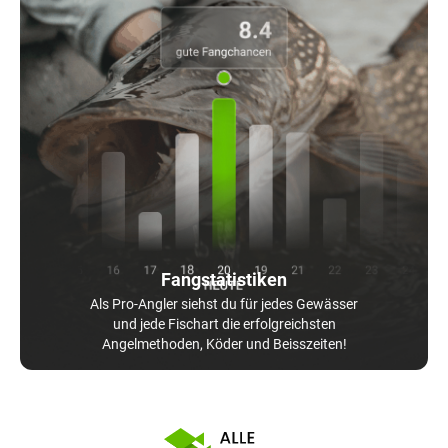
Fangstatistiken
Als Pro-Angler siehst du für jedes Gewässer
und jede Fischart die erfolgreichsten
Angelmethoden, Köder und Beisszeiten!