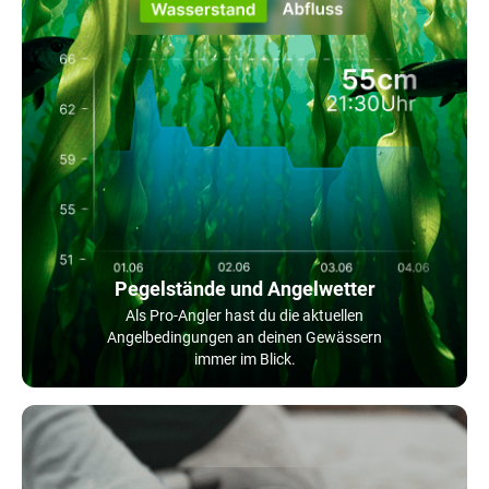
Pegelstände und Angelwetter
Als Pro-Angler hast du die aktuellen
Angelbedingungen an deinen Gewässern
immer im Blick.