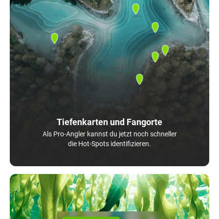
Tiefenkarten und Fangorte
Als Pro-Angler kannst du jetzt noch schneller
die Hot-Spots identifizieren.