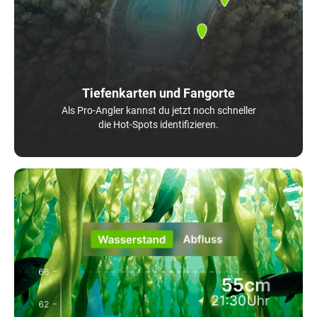
Tiefenkarten und Fangorte
Als Pro-Angler kannst du jetzt noch schneller
die Hot-Spots identifizieren.