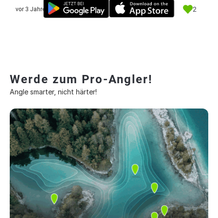
2
vor 3 Jahre
Werde zum Pro-Angler!
Angle smarter, nicht härter!