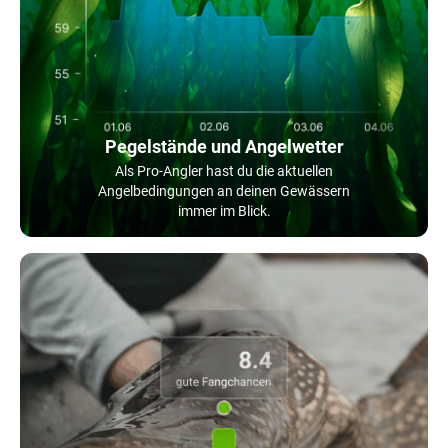
Pegelstände und Angelwetter
Als Pro-Angler hast du die aktuellen
Angelbedingungen an deinen Gewässern
immer im Blick.