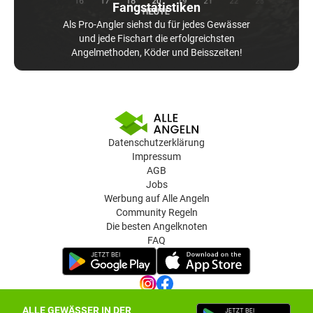
Fangstatistiken
Als Pro-Angler siehst du für jedes Gewässer
und jede Fischart die erfolgreichsten
Angelmethoden, Köder und Beisszeiten!
Datenschutzerklärung
Impressum
AGB
Jobs
Werbung auf Alle Angeln
Community Regeln
Die besten Angelknoten
FAQ
ALLE GEWÄSSER IN DER