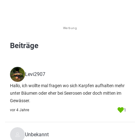
Werbung
Beiträge
Levi2907
Hallo, ich wollte mal fragen wo sich Karpfen aufhalten mehr
unter Bäumen oder eher bei Seerosen oder doch mitten im
Gewässer.
1
vor 4 Jahre
Unbekannt