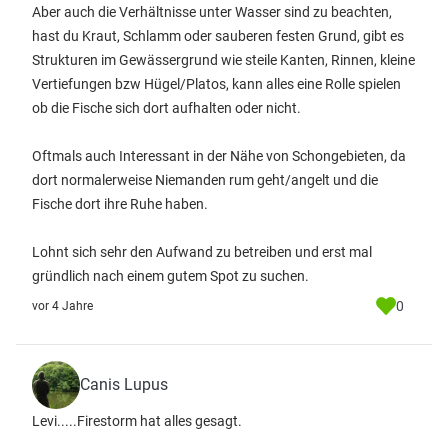
Aber auch die Verhältnisse unter Wasser sind zu beachten,
hast du Kraut, Schlamm oder sauberen festen Grund, gibt es
Strukturen im Gewässergrund wie steile Kanten, Rinnen, kleine
Vertiefungen bzw Hügel/Platos, kann alles eine Rolle spielen
ob die Fische sich dort aufhalten oder nicht.
Oftmals auch Interessant in der Nähe von Schongebieten, da
dort normalerweise Niemanden rum geht/angelt und die
Fische dort ihre Ruhe haben.
Lohnt sich sehr den Aufwand zu betreiben und erst mal
gründlich nach einem gutem Spot zu suchen.
0
vor 4 Jahre
Canis Lupus
Levi.....Firestorm hat alles gesagt.