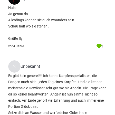
Hallo
Ja genau da.
Allerdings können sie auch woanders sein.
Schau halt wo sie stehen .
Grüße fly
1
vor 4 Jahre
Unbekannt
Es gibt kein generell!!! Ich kenne Karpfenspezialisten, die
Fangen auch nicht jeden Tag einen Karpfen. Und die kennen
meistens die Gewässer sehr gut wo sie Angeln. Die Frage kann
dir so keiner beantworten. Angeln ist nun einmal nicht so
einfach. Am Ende gehört viel Erfahrung und auch immer eine
Portion Glück dazu.
Setze dich an Wasser und werfe deine Köder in die