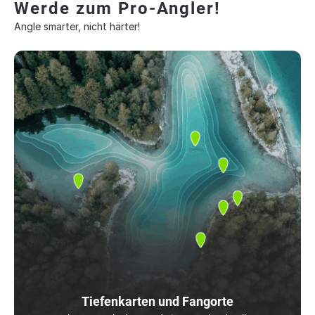
Werde zum Pro-Angler!
Angle smarter, nicht härter!
Tiefenkarten und Fangorte