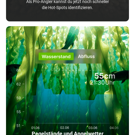
Als Pro-Angler kannst du jetzt noch schneller
die Hot-Spots identifizieren.
Pegelstände und Angelwetter