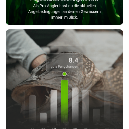
Als Pro-Angler hast du die aktuellen
Angelbedingungen an deinen Gewässern
immer im Blick.