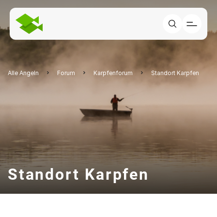
Alle Angeln
Forum
Karpfenforum
Standort Karpfen
Standort Karpfen