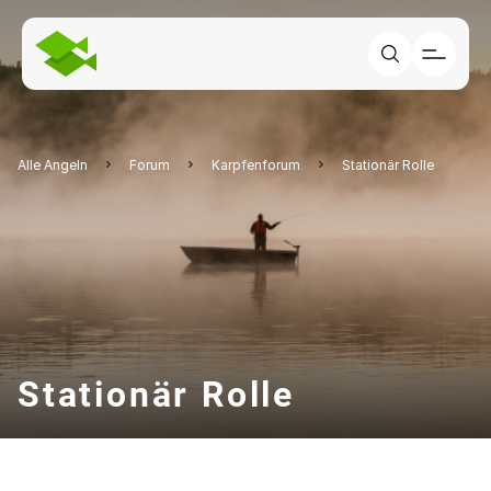
Alle Angeln
Forum
Karpfenforum
Stationär Rolle
Stationär Rolle