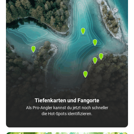
Tiefenkarten und Fangorte
Als Pro-Angler kannst du jetzt noch schneller
die Hot-Spots identifizieren.