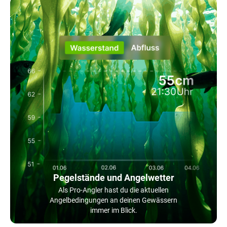
Pegelstände und Angelwetter
Als Pro-Angler hast du die aktuellen
Angelbedingungen an deinen Gewässern
immer im Blick.