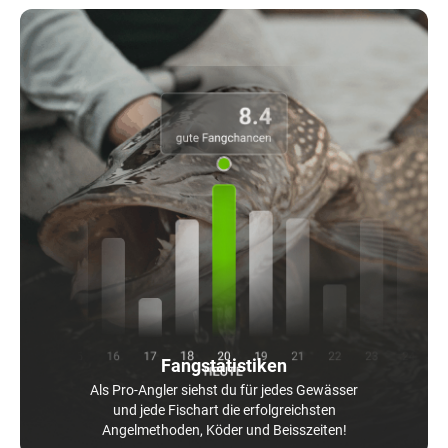
Fangstatistiken
Als Pro-Angler siehst du für jedes Gewässer
und jede Fischart die erfolgreichsten
Angelmethoden, Köder und Beisszeiten!