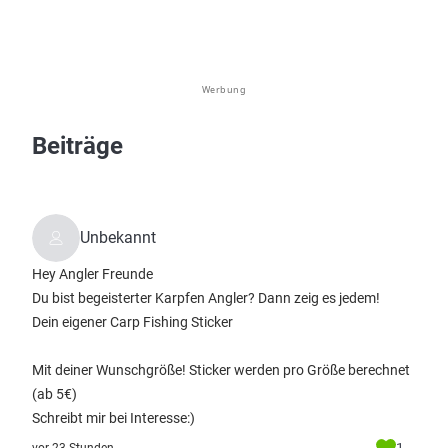
Werbung
Beiträge
Unbekannt
Hey Angler Freunde
Du bist begeisterter Karpfen Angler? Dann zeig es jedem!
Dein eigener Carp Fishing Sticker
Mit deiner Wunschgröße! Sticker werden pro Größe berechnet
(ab 5€)
Schreibt mir bei Interesse:)