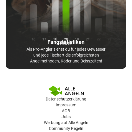
Fangstatistiken
Als Pro-Angler siehst du für jedes Gewässer
und jede Fischart die erfolgreichsten
Angelmethoden, Köder und Beisszeiten!
Datenschutzerklärung
Impressum
AGB
Jobs
Werbung auf Alle Angeln
Community Regeln