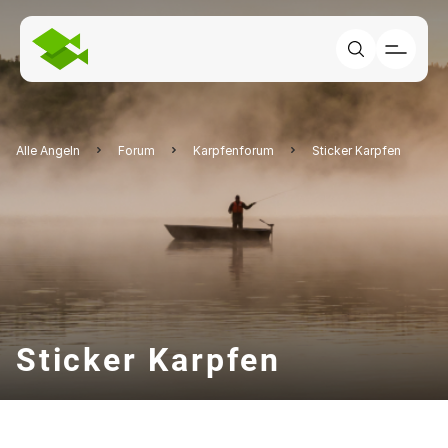
Alle Angeln
Forum
Karpfenforum
Sticker Karpfen
Sticker Karpfen