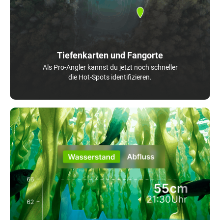
Tiefenkarten und Fangorte
Als Pro-Angler kannst du jetzt noch schneller
die Hot-Spots identifizieren.