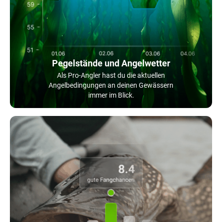
Pegelstände und Angelwetter
Als Pro-Angler hast du die aktuellen
Angelbedingungen an deinen Gewässern
immer im Blick.