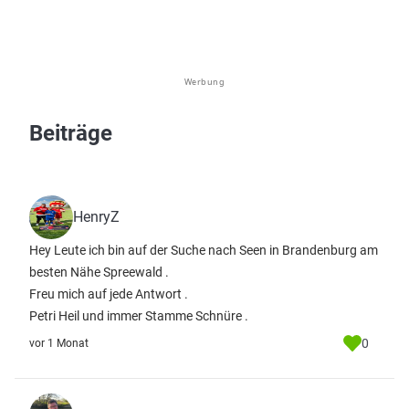
Werbung
Beiträge
HenryZ
Hey Leute ich bin auf der Suche nach Seen in Brandenburg am
besten Nähe Spreewald .
Freu mich auf jede Antwort .
Petri Heil und immer Stamme Schnüre .
0
vor 1 Monat