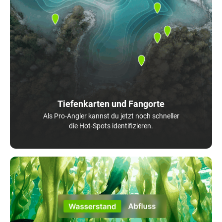
Tiefenkarten und Fangorte
Als Pro-Angler kannst du jetzt noch schneller
die Hot-Spots identifizieren.