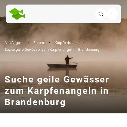
Alle Angeln
Forum
Karpfenforum
Suche geile Gewässer zum Karpfenangeln in Brandenburg
Suche geile Gewässer
zum Karpfenangeln in
Brandenburg