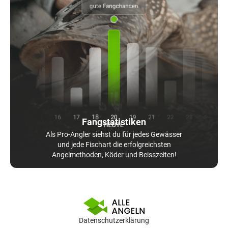
Fangstatistiken
Als Pro-Angler siehst du für jedes Gewässer
und jede Fischart die erfolgreichsten
Angelmethoden, Köder und Beisszeiten!
Datenschutzerklärung