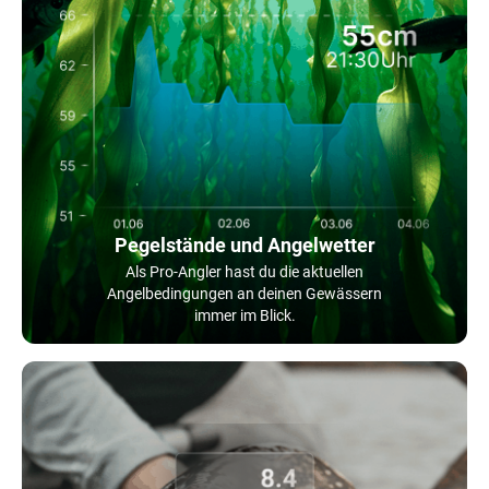
Pegelstände und Angelwetter
Als Pro-Angler hast du die aktuellen
Angelbedingungen an deinen Gewässern
immer im Blick.