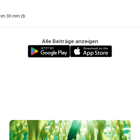
eren 30 mm zb
Alle Beiträge anzeigen
!