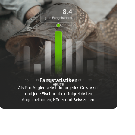
Fangstatistiken
Als Pro-Angler siehst du für jedes Gewässer
und jede Fischart die erfolgreichsten
Angelmethoden, Köder und Beisszeiten!