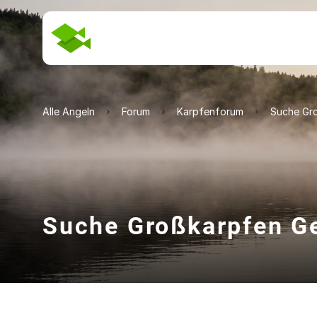
Alle Angeln
Forum
Karpfenforum
Suche Gro
Suche Großkarpfen Ge