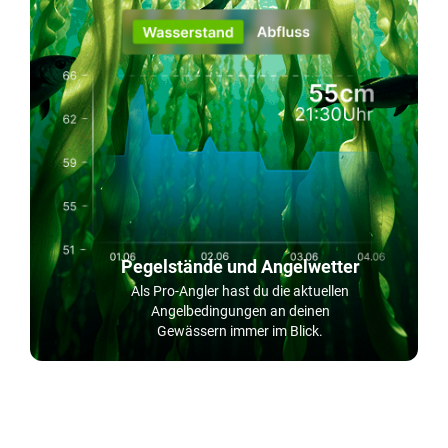
Pegelstände und Angelwetter
Als Pro-Angler hast du die aktuellen
Angelbedingungen an deinen
Gewässern immer im Blick.