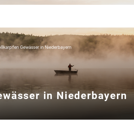
ßkarpfen Gewässer in Niederbayern
wässer in Niederbayern