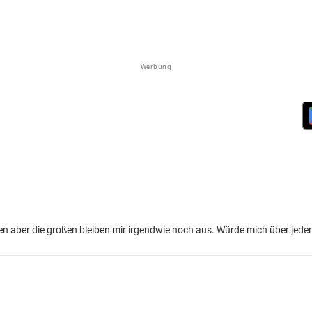
Werbung
n aber die großen bleiben mir irgendwie noch aus. Würde mich über jeden