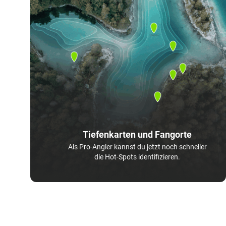
Tiefenkarten und Fangorte
Als Pro-Angler kannst du jetzt noch schneller
die Hot-Spots identifizieren.