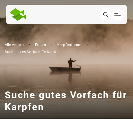
Alle Angeln
Forum
Karpfenforum
Suche gutes Vorfach für Karpfen
Suche gutes Vorfach für
Karpfen