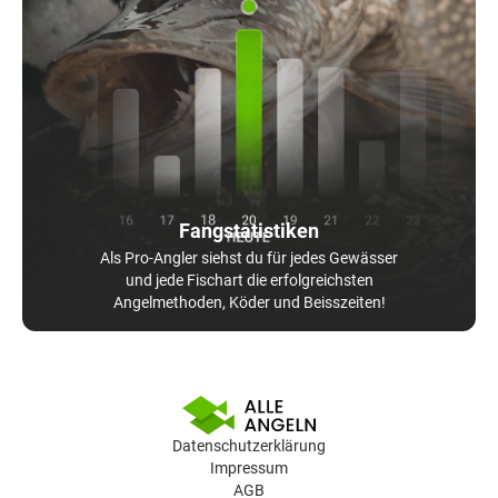
Fangstatistiken
Als Pro-Angler siehst du für jedes Gewässer
und jede Fischart die erfolgreichsten
Angelmethoden, Köder und Beisszeiten!
Datenschutzerklärung
Impressum
AGB