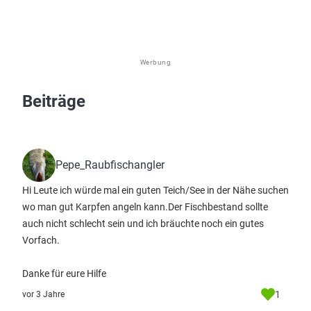
Werbung
Beiträge
Pepe_Raubfischangler
Hi Leute ich würde mal ein guten Teich/See in der Nähe suchen
wo man gut Karpfen angeln kann.Der Fischbestand sollte
auch nicht schlecht sein und ich bräuchte noch ein gutes
Vorfach.
Danke für eure Hilfe
1
vor 3 Jahre