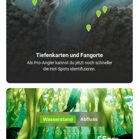
Tiefenkarten und Fangorte
Als Pro-Angler kannst du jetzt noch schneller
die Hot-Spots identifizieren.