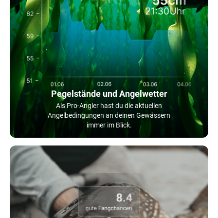
Pegelstände und Angelwetter
Als Pro-Angler hast du die aktuellen
Angelbedingungen an deinen Gewässern
immer im Blick.