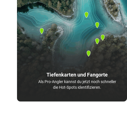
Tiefenkarten und Fangorte
Als Pro-Angler kannst du jetzt noch schneller
die Hot-Spots identifizieren.