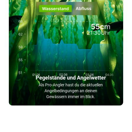
Pegelstände und Angelwetter
Als Pro-Angler hast du die aktuellen
Angelbedingungen an deinen
Gewässern immer im Blick.