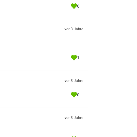
0
vor 3 Jahre
1
vor 3 Jahre
0
vor 3 Jahre