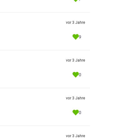
vor 3 Jahre
9
vor 3 Jahre
0
vor 3 Jahre
0
vor 3 Jahre