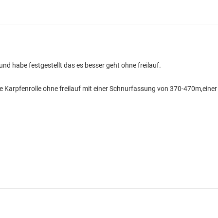
und habe festgestellt das es besser geht ohne freilauf.
e Karpfenrolle ohne freilauf mit einer Schnurfassung von 370-470m,einer