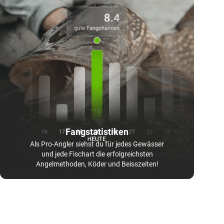
Fangstatistiken
Als Pro-Angler siehst du für jedes Gewässer
und jede Fischart die erfolgreichsten
Angelmethoden, Köder und Beisszeiten!