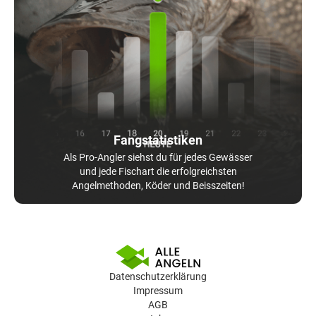
Fangstatistiken
Als Pro-Angler siehst du für jedes Gewässer
und jede Fischart die erfolgreichsten
Angelmethoden, Köder und Beisszeiten!
Datenschutzerklärung
Impressum
AGB