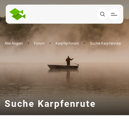
Alle Angeln
Forum
Karpfenforum
Suche Karpfenrute
Suche Karpfenrute