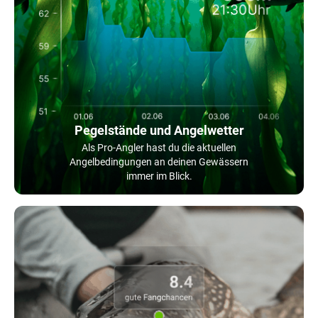
Pegelstände und Angelwetter
Als Pro-Angler hast du die aktuellen
Angelbedingungen an deinen Gewässern
immer im Blick.