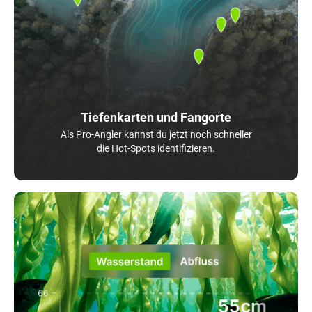
Tiefenkarten und Fangorte
Als Pro-Angler kannst du jetzt noch schneller
die Hot-Spots identifizieren.