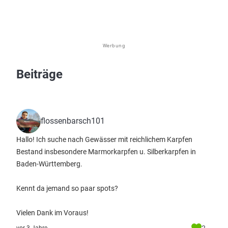
Werbung
Beiträge
flossenbarsch101
Hallo! Ich suche nach Gewässer mit reichlichem Karpfen
Bestand insbesondere Marmorkarpfen u. Silberkarpfen in
Baden-Württemberg.
Kennt da jemand so paar spots?
Vielen Dank im Voraus!