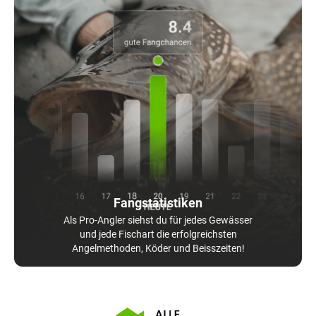
Fangstatistiken
Als Pro-Angler siehst du für jedes Gewässer
und jede Fischart die erfolgreichsten
Angelmethoden, Köder und Beisszeiten!