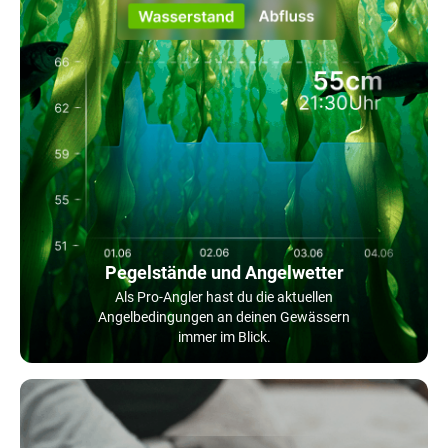
Pegelstände und Angelwetter
Als Pro-Angler hast du die aktuellen
Angelbedingungen an deinen Gewässern
immer im Blick.