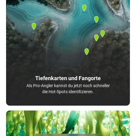
Tiefenkarten und Fangorte
Als Pro-Angler kannst du jetzt noch schneller
die Hot-Spots identifizieren.