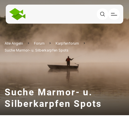
Alle Angeln
Forum
Karpfenforum
Suche Marmor- u. Silberkarpfen Spots
Suche Marmor- u.
Silberkarpfen Spots