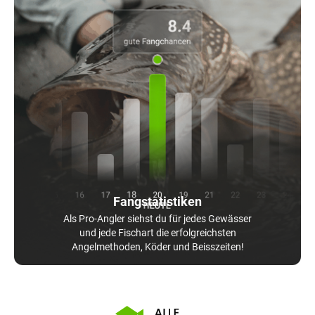
Fangstatistiken
Als Pro-Angler siehst du für jedes Gewässer
und jede Fischart die erfolgreichsten
Angelmethoden, Köder und Beisszeiten!