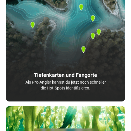
Tiefenkarten und Fangorte
Als Pro-Angler kannst du jetzt noch schneller
die Hot-Spots identifizieren.