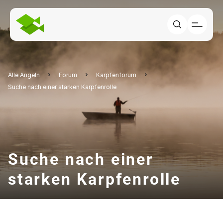
Alle Angeln
Forum
Karpfenforum
Suche nach einer starken Karpfenrolle
Suche nach einer
starken Karpfenrolle