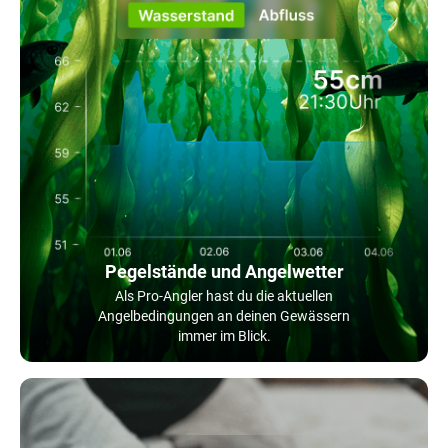
Pegelstände und Angelwetter
Als Pro-Angler hast du die aktuellen
Angelbedingungen an deinen Gewässern
immer im Blick.