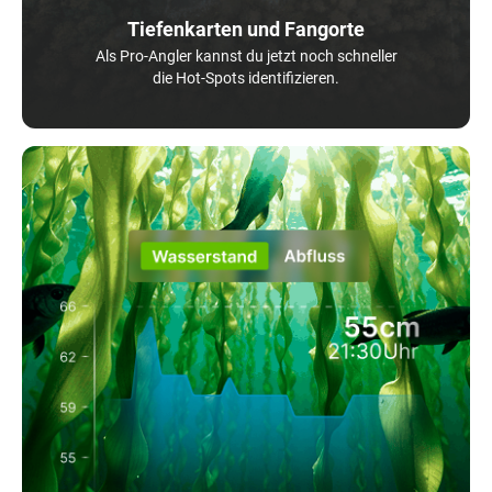
Tiefenkarten und Fangorte
Als Pro-Angler kannst du jetzt noch schneller
die Hot-Spots identifizieren.