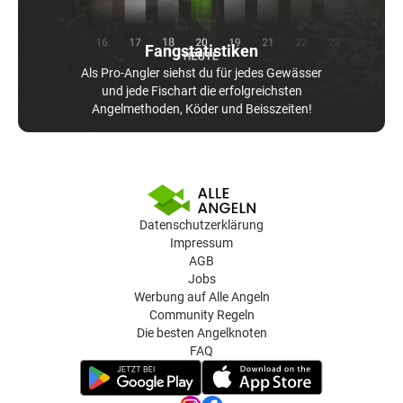
Fangstatistiken
Als Pro-Angler siehst du für jedes Gewässer
und jede Fischart die erfolgreichsten
Angelmethoden, Köder und Beisszeiten!
Datenschutzerklärung
Impressum
AGB
Jobs
Werbung auf Alle Angeln
Community Regeln
Die besten Angelknoten
FAQ