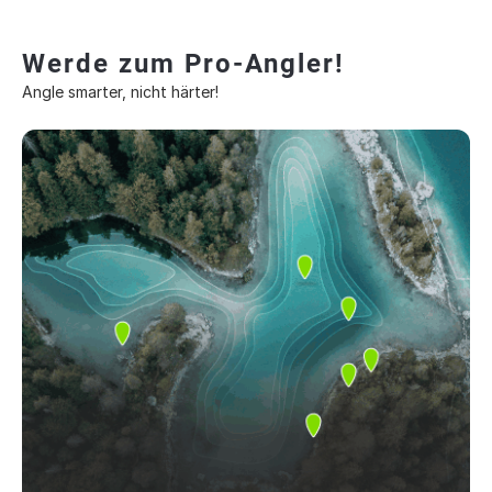
Werde zum Pro-Angler!
Angle smarter, nicht härter!