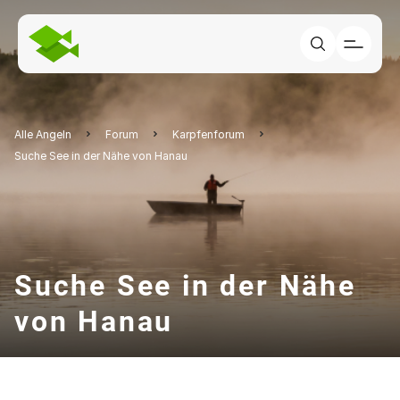
Alle Angeln
Forum
Karpfenforum
Suche See in der Nähe von Hanau
Suche See in der Nähe
von Hanau