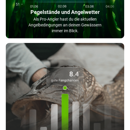
Pegelstände und Angelwetter
Als Pro-Angler hast du die aktuellen
Angelbedingungen an deinen Gewässern
immer im Blick.