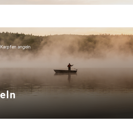
 Karpfen angeln
eln