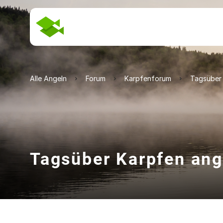
Alle Angeln
Forum
Karpfenforum
Tagsüber
Tagsüber Karpfen ang