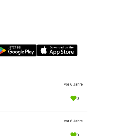
vor 6 Jahre
0
vor 6 Jahre
0