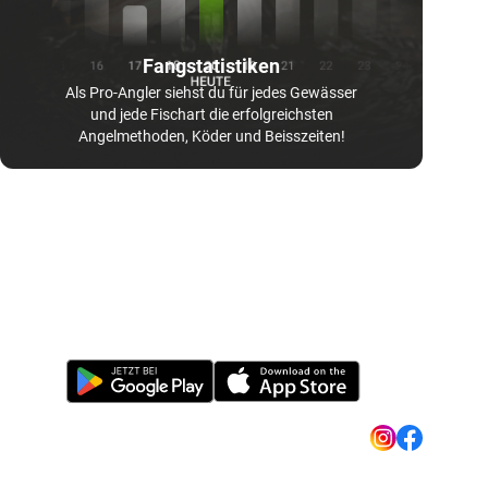
Fangstatistiken
Als Pro-Angler siehst du für jedes Gewässer
und jede Fischart die erfolgreichsten
Angelmethoden, Köder und Beisszeiten!