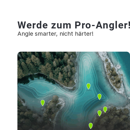
Werde zum Pro-Angler
Angle smarter, nicht härter!