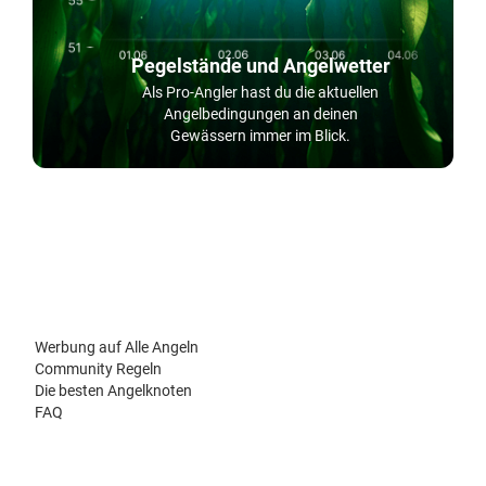
Pegelstände und Angelwetter
Als Pro-Angler hast du die aktuellen
Angelbedingungen an deinen
Gewässern immer im Blick.
Werbung auf Alle Angeln
Community Regeln
Die besten Angelknoten
FAQ