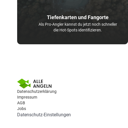
Tiefenkarten und Fangorte
Als Pro-Angler kannst du jetzt noch schneller
die Hot-Spots identifizieren.
Datenschutzerklärung
Impressum
AGB
Jobs
Datenschutz-Einstellungen