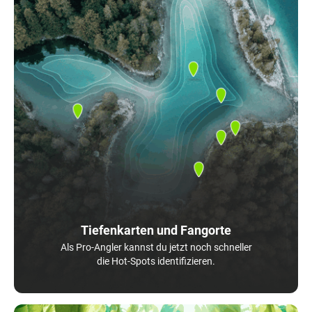
Tiefenkarten und Fangorte
Als Pro-Angler kannst du jetzt noch schneller
die Hot-Spots identifizieren.