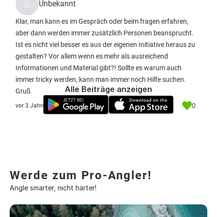
Unbekannt
Klar, man kann es im Gespräch oder beim fragen erfahren,
aber dann werden immer zusätzlich Personen beansprucht.
Ist es nicht viel besser es aus der eigenen Initiative heraus zu
gestalten? Vor allem wenn es mehr als ausreichend
Informationen und Material gibt?! Sollte es warum auch
immer tricky werden, kann man immer noch Hilfe suchen.
Alle Beiträge anzeigen
Gruß
0
vor 3 Jahre
Werde zum Pro-Angler!
Angle smarter, nicht härter!