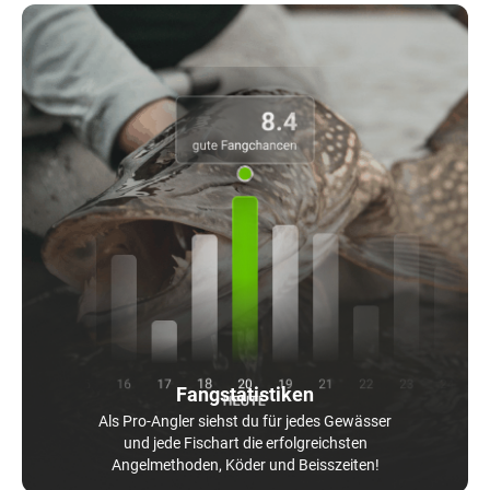
Fangstatistiken
Als Pro-Angler siehst du für jedes Gewässer
und jede Fischart die erfolgreichsten
Angelmethoden, Köder und Beisszeiten!