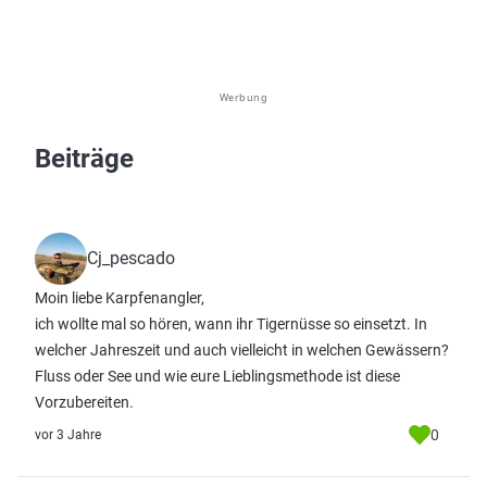
Werbung
Beiträge
Cj_pescado
Moin liebe Karpfenangler,
ich wollte mal so hören, wann ihr Tigernüsse so einsetzt. In
welcher Jahreszeit und auch vielleicht in welchen Gewässern?
Fluss oder See und wie eure Lieblingsmethode ist diese
Vorzubereiten.
0
vor 3 Jahre