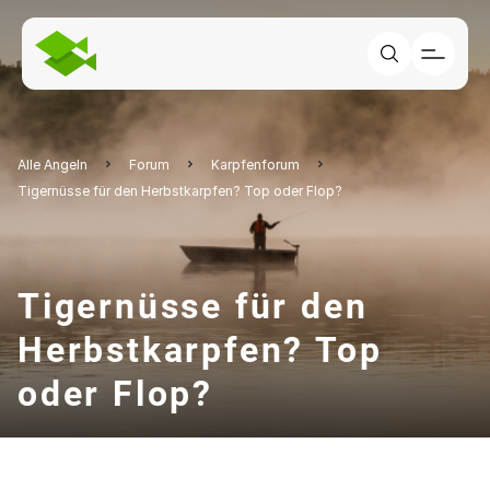
Alle Angeln
Forum
Karpfenforum
Tigernüsse für den Herbstkarpfen? Top oder Flop?
Tigernüsse für den
Herbstkarpfen? Top
oder Flop?