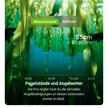
Pegelstände und Angelwetter
Als Pro-Angler hast du die aktuellen
Angelbedingungen an deinen Gewässern
immer im Blick.