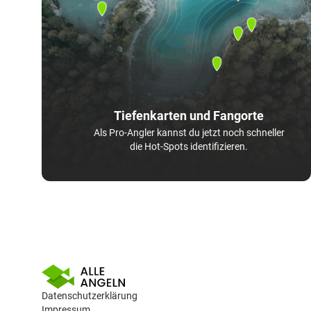
Tiefenkarten und Fangorte
Als Pro-Angler kannst du jetzt noch schneller
die Hot-Spots identifizieren.
Datenschutzerklärung
Impressum