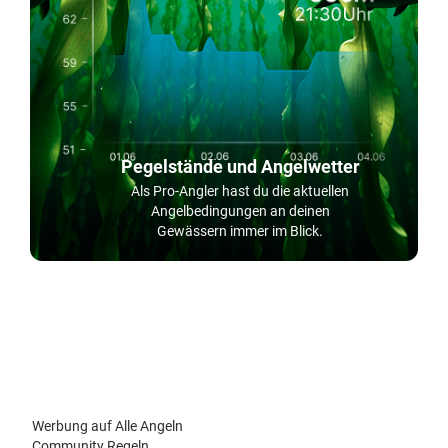
Pegelstände und Angelwetter
Als Pro-Angler hast du die aktuellen
Angelbedingungen an deinen
Gewässern immer im Blick.
Werbung auf Alle Angeln
Community Regeln