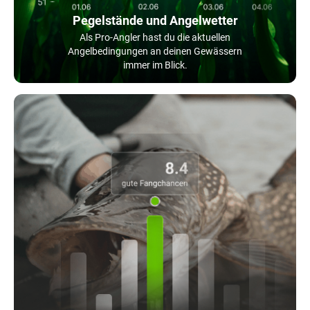
Pegelstände und Angelwetter
Als Pro-Angler hast du die aktuellen
Angelbedingungen an deinen Gewässern
immer im Blick.