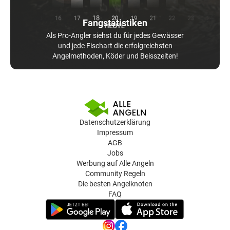
Fangstatistiken
Als Pro-Angler siehst du für jedes Gewässer
und jede Fischart die erfolgreichsten
Angelmethoden, Köder und Beisszeiten!
Datenschutzerklärung
Impressum
AGB
Jobs
Werbung auf Alle Angeln
Community Regeln
Die besten Angelknoten
FAQ