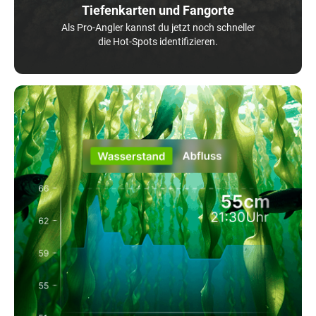
Tiefenkarten und Fangorte
Als Pro-Angler kannst du jetzt noch schneller
die Hot-Spots identifizieren.