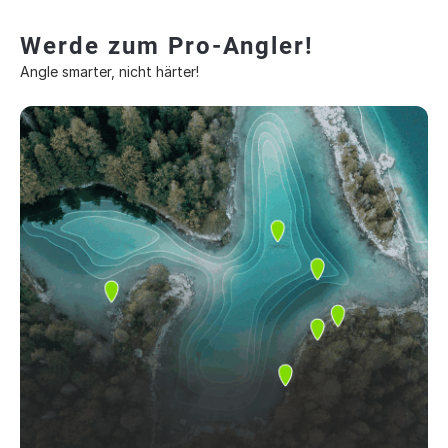
Werde zum Pro-Angler!
Angle smarter, nicht härter!