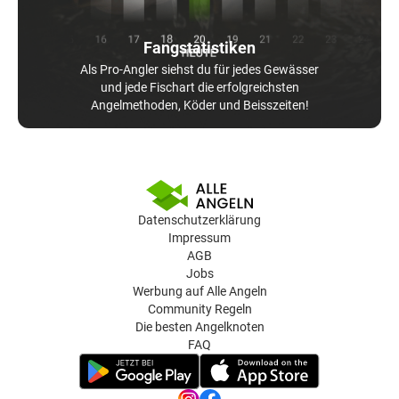
Fangstatistiken
Als Pro-Angler siehst du für jedes Gewässer
und jede Fischart die erfolgreichsten
Angelmethoden, Köder und Beisszeiten!
Datenschutzerklärung
Impressum
AGB
Jobs
Werbung auf Alle Angeln
Community Regeln
Die besten Angelknoten
FAQ