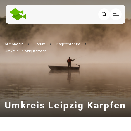
Alle Angeln
Forum
Karpfenforum
Umkreis Leipzig Karpfen
Umkreis Leipzig Karpfen