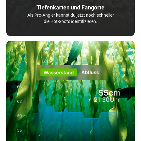
Tiefenkarten und Fangorte
Als Pro-Angler kannst du jetzt noch schneller
die Hot-Spots identifizieren.