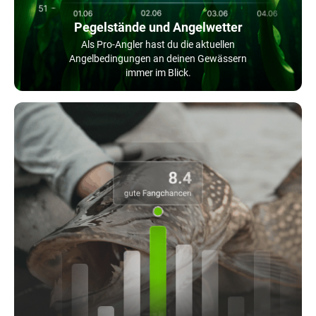
Pegelstände und Angelwetter
Als Pro-Angler hast du die aktuellen
Angelbedingungen an deinen Gewässern
immer im Blick.