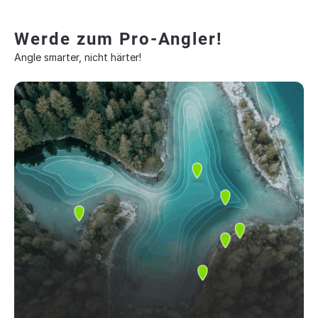
Werde zum Pro-Angler!
Angle smarter, nicht härter!