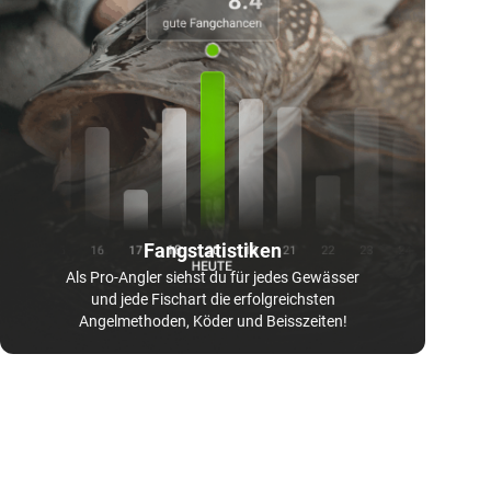
Fangstatistiken
Als Pro-Angler siehst du für jedes Gewässer
und jede Fischart die erfolgreichsten
Angelmethoden, Köder und Beisszeiten!