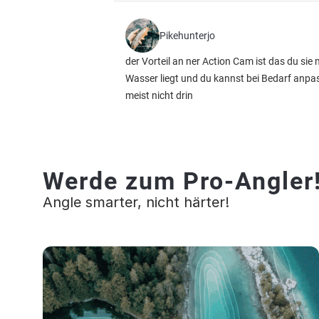
Pikehunterjo
der Vorteil an ner Action Cam ist das du si
Wasser liegt und du kannst bei Bedarf anpass
meist nicht drin
Werde zum Pro-Angler
Angle smarter, nicht härter!