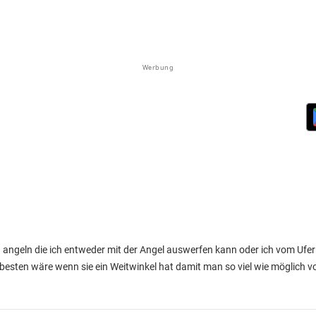
Werbung
angeln die ich entweder mit der Angel auswerfen kann oder ich vom Ufer 
esten wäre wenn sie ein Weitwinkel hat damit man so viel wie möglich v