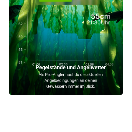
Pegelstände und Angelwetter
Als Pro-Angler hast du die aktuellen
Angelbedingungen an deinen
Gewässern immer im Blick.