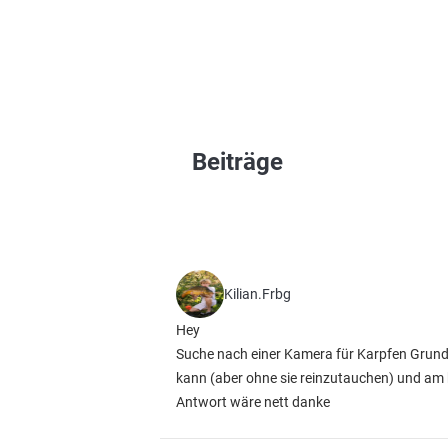
Beiträge
Kilian.Frbg
Hey
Suche nach einer Kamera für Karpfen Grund 
kann (aber ohne sie reinzutauchen) und am b
Antwort wäre nett danke