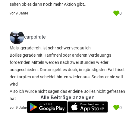
sehen ob es dann noch mehr Aktion gibt..
0
vor 9 Jahre
carppirate
Mais, gerade roh, ist sehr schwer verdaulich
Boilies gerade mit Hanfmehl oder anderen Verdauungs
fördernden Mitteln werden nach zwei Stunden wieder
ausgeschieden. Darum geht es doch, im günstigsten Fall frisst
der karpfen und scheidet hinten wieder aus. So das er nie satt
wird
Also ich würde nicht sagen das er deine Boilies nicht gefressen
Alle Beiträge anzeigen
hat
0
vor 9 Jahre