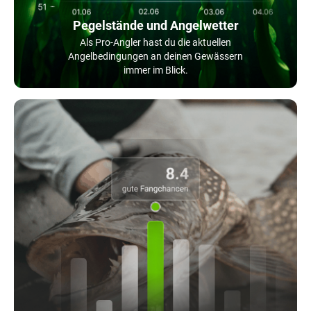
Pegelstände und Angelwetter
Als Pro-Angler hast du die aktuellen
Angelbedingungen an deinen Gewässern
immer im Blick.