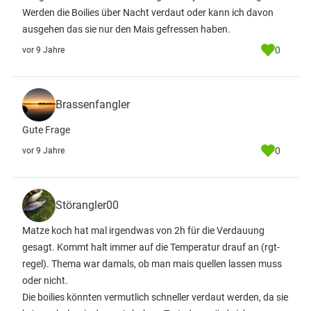
Werden die Boilies über Nacht verdaut oder kann ich davon
ausgehen das sie nur den Mais gefressen haben.
0
vor 9 Jahre
Brassenfangler
Gute Frage
0
vor 9 Jahre
Störangler00
Matze koch hat mal irgendwas von 2h für die Verdauung
gesagt. Kommt halt immer auf die Temperatur drauf an (rgt-
regel). Thema war damals, ob man mais quellen lassen muss
oder nicht.
Die boilies könnten vermutlich schneller verdaut werden, da sie