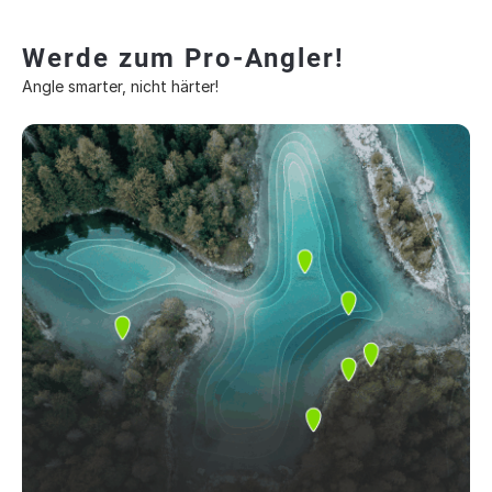
Werde zum Pro-Angler!
Angle smarter, nicht härter!