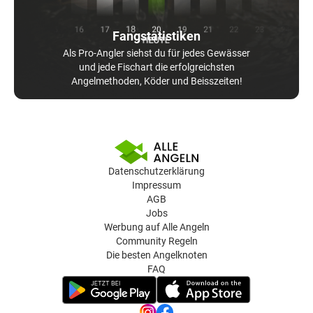
Fangstatistiken
Als Pro-Angler siehst du für jedes Gewässer
und jede Fischart die erfolgreichsten
Angelmethoden, Köder und Beisszeiten!
Datenschutzerklärung
Impressum
AGB
Jobs
Werbung auf Alle Angeln
Community Regeln
Die besten Angelknoten
FAQ