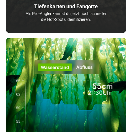
Tiefenkarten und Fangorte
Als Pro-Angler kannst du jetzt noch schneller
die Hot-Spots identifizieren.