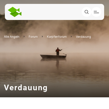
Alle Angeln
Forum
Karpfenforum
Verdauung
Verdauung