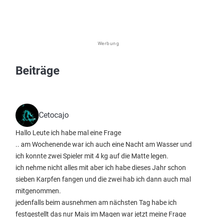
Werbung
Beiträge
Cetocajo
Hallo Leute ich habe mal eine Frage
.. am Wochenende war ich auch eine Nacht am Wasser und
ich konnte zwei Spieler mit 4 kg auf die Matte legen.
ich nehme nicht alles mit aber ich habe dieses Jahr schon
sieben Karpfen fangen und die zwei hab ich dann auch mal
mitgenommen.
jedenfalls beim ausnehmen am nächsten Tag habe ich
festgestellt das nur Mais im Magen war jetzt meine Frage