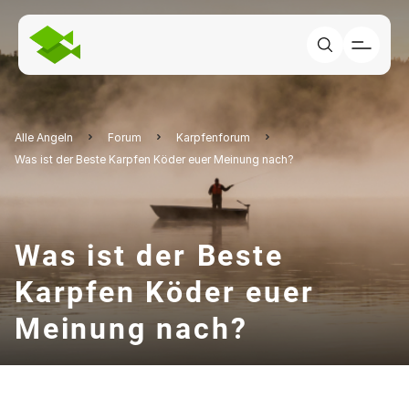
Alle Angeln
Forum
Karpfenforum
Was ist der Beste Karpfen Köder euer Meinung nach?
Was ist der Beste
Karpfen Köder euer
Meinung nach?