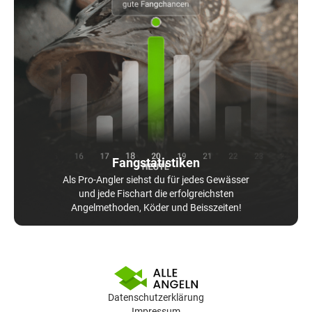
Fangstatistiken
Als Pro-Angler siehst du für jedes Gewässer
und jede Fischart die erfolgreichsten
Angelmethoden, Köder und Beisszeiten!
Datenschutzerklärung
Impressum