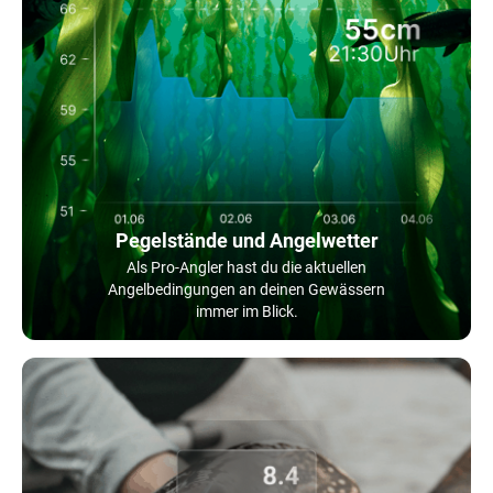
Pegelstände und Angelwetter
Als Pro-Angler hast du die aktuellen
Angelbedingungen an deinen Gewässern
immer im Blick.