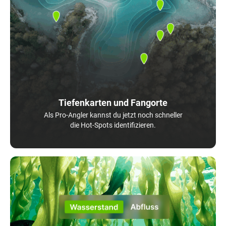
Tiefenkarten und Fangorte
Als Pro-Angler kannst du jetzt noch schneller
die Hot-Spots identifizieren.