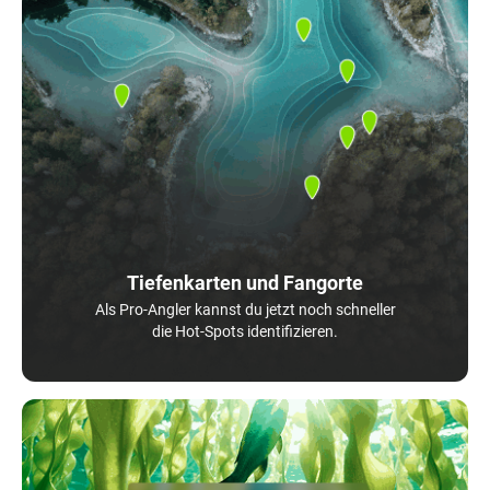
Tiefenkarten und Fangorte
Als Pro-Angler kannst du jetzt noch schneller
die Hot-Spots identifizieren.