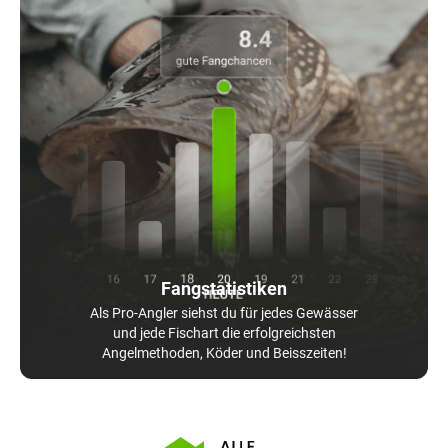
Fangstatistiken
Als Pro-Angler siehst du für jedes Gewässer
und jede Fischart die erfolgreichsten
Angelmethoden, Köder und Beisszeiten!