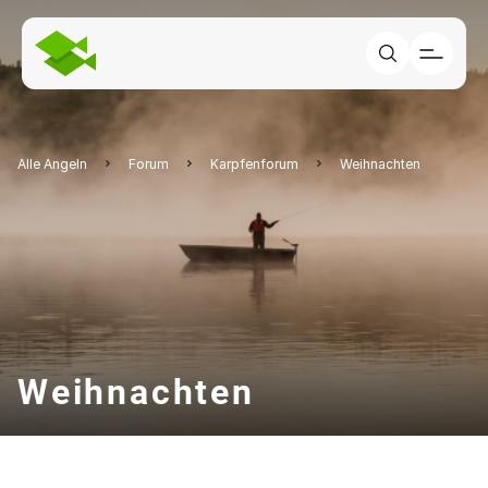
Alle Angeln
Forum
Karpfenforum
Weihnachten
Weihnachten