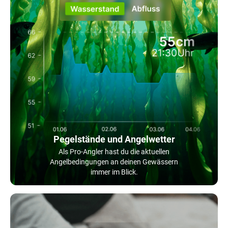
Pegelstände und Angelwetter
Als Pro-Angler hast du die aktuellen
Angelbedingungen an deinen Gewässern
immer im Blick.