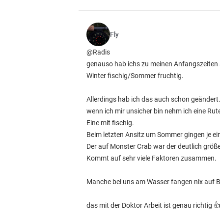
Fly
@Radis
genauso hab ichs zu meinen Anfangszeiten 
Winter fischig/Sommer fruchtig.
Allerdings hab ich das auch schon geändert
wenn ich mir unsicher bin nehm ich eine Rute
Eine mit fischig.
Beim letzten Ansitz um Sommer gingen je ei
Der auf Monster Crab war der deutlich größe
Kommt auf sehr viele Faktoren zusammen.
Manche bei uns am Wasser fangen nix auf Bo
das mit der Doktor Arbeit ist genau richtig 