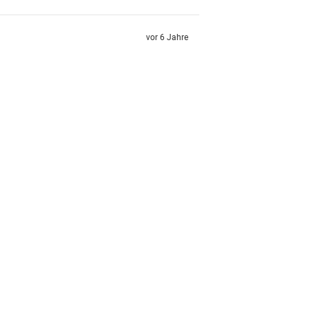
vor 6 Jahre