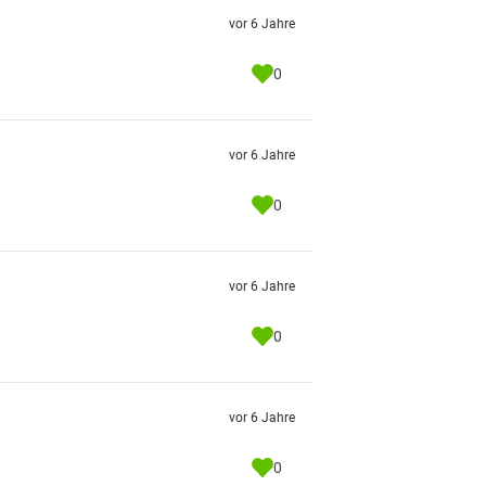
vor 6 Jahre
0
vor 6 Jahre
0
vor 6 Jahre
0
vor 6 Jahre
0