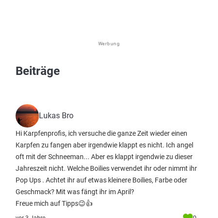
Werbung
Beiträge
Lukas Bro
Hi Karpfenprofis, ich versuche die ganze Zeit wieder einen
Karpfen zu fangen aber irgendwie klappt es nicht. Ich angel
oft mit der Schneeman... Aber es klappt irgendwie zu dieser
Jahreszeit nicht. Welche Boilies verwendet ihr oder nimmt ihr
Pop Ups . Achtet ihr auf etwas kleinere Boilies, Farbe oder
Geschmack? Mit was fängt ihr im April?
Freue mich auf Tipps😉👍