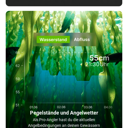
Pegelstände und Angelwetter
Als Pro-Angler hast du die aktuellen
Angelbedingungen an deinen Gewässern