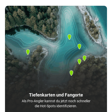
Tiefenkarten und Fangorte
Als Pro-Angler kannst du jetzt noch schneller
die Hot-Spots identifizieren.