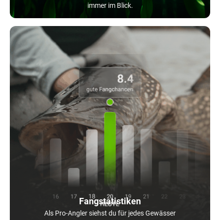
immer im Blick.
Fangstatistiken
Als Pro-Angler siehst du für jedes Gewässer