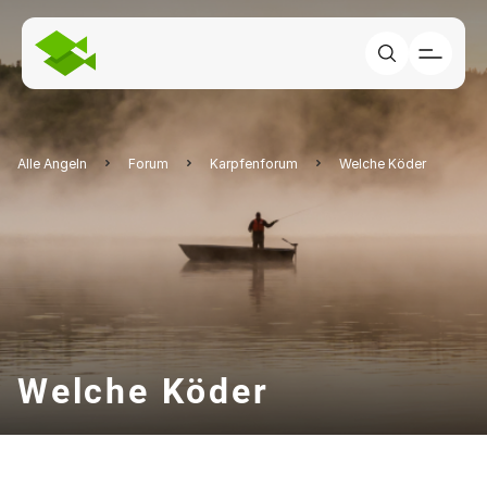
Alle Angeln
Forum
Karpfenforum
Welche Köder
Welche Köder