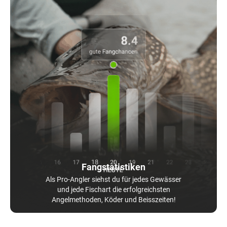
Fangstatistiken
Als Pro-Angler siehst du für jedes Gewässer
und jede Fischart die erfolgreichsten
Angelmethoden, Köder und Beisszeiten!