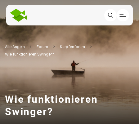
Alle Angeln
Forum
Karpfenforum
Wie funktionieren Swinger?
Wie funktionieren
Swinger?