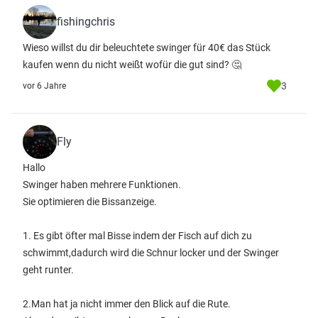
fishingchris
Wieso willst du dir beleuchtete swinger für 40€ das Stück
kaufen wenn du nicht weißt wofür die gut sind? 🤔
3
vor 6 Jahre
Fly
Hallo
Swinger haben mehrere Funktionen.
Sie optimieren die Bissanzeige.
1. Es gibt öfter mal Bisse indem der Fisch auf dich zu
schwimmt,dadurch wird die Schnur locker und der Swinger
geht runter.
2.Man hat ja nicht immer den Blick auf die Rute.