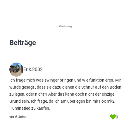
Werbung
Beiträge
Erik.2002
Ich frage mich was swinger bringen und wie funktionieren. Mir
wurde gesagt , dass sie dazu dienen die Schnur auf den Boden
zu legen, oder nicht?! Aber das kann doch nicht der einzige
Grund sein. Ich frage, da ich am überlegen bin mir Fox mk2
Illuminatied zu kaufen.
0
vor 6 Jahre