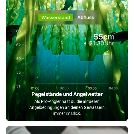
Pegelstände und Angelwetter
Als Pro-Angler hast du die aktuellen
Angelbedingungen an deinen Gewässern
immer im Blick.