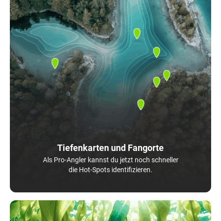
Tiefenkarten und Fangorte
Als Pro-Angler kannst du jetzt noch schneller
die Hot-Spots identifizieren.