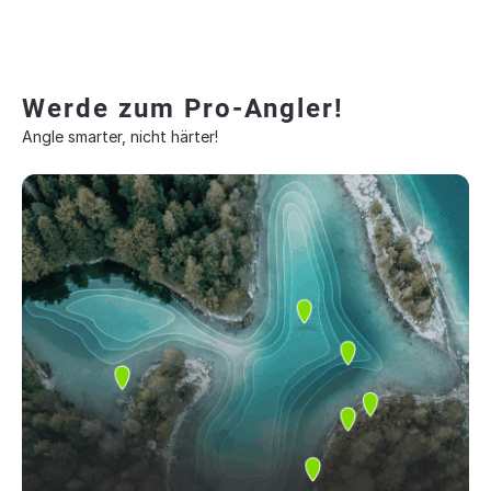
Werde zum Pro-Angler!
Angle smarter, nicht härter!