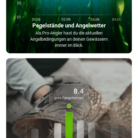
Pegelstände und Angelwetter
Als Pro-Angler hast du die aktuellen
Angelbedingungen an deinen Gewässern
immer im Blick.