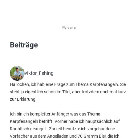
Werbung
Beiträge
viktor_fishing
Hallöchen, ich hab eine Frage zum Thema Karpfenangeln. Sie
steht ja eigentlich schon im Titel, aber trotzdem nochmal kurz
zur Erklärung:
Ich bin ein kompletter Anfänger was das Thema
Karpfenangeln betrifft. Vorher habe ich hauptsächlich auf
Raubfisch geangelt. Zurzeit benutzte ich vorgebundene
Vorfächer aus dem Angelladen und 70 Gramm Blei, die ich