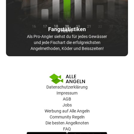
Fangstatistiken
Als Pro-Angler siehst du für jedes Gewässer
und jede Fischart die erfolgreichsten
Angelmethoden, Köder und Beisszeiten!
Datenschutzerklärung
Impressum
AGB
Jobs
Werbung auf Alle Angeln
Community Regeln
Die besten Angelknoten
FAQ