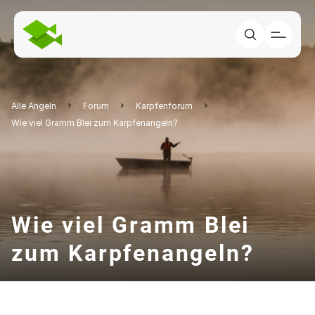
Alle Angeln
Forum
Karpfenforum
Wie viel Gramm Blei zum Karpfenangeln?
Wie viel Gramm Blei
zum Karpfenangeln?