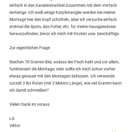
einfach in den Karabinerwirbel zusammen mit dem Vorfach
einhänge. Ich weiß einige Karpfenangler werden bei meiner
Montage hier den Kopf schütteln, aber ich versuche einfach
erstmal die Spots, das Futter, etc. für meine Hausgewässer
herauszufinden, bevor ich mich mit Knoten usw. beschäftige.
Zur eigentlichen Frage:
Reichen 70 Gramm Blei, sodass der Fisch hakt und vor allem,
funktioniert die Montage, oder sollte ich mich schon vorher
etwas genauer mit den Montagen befassen. Ich verwende
zurzeit 3 lbs Ruten (mit 3 Metern Länge), wie viel Gramm kann
ich damit schmeißen?
Vielen Dank im voraus
LG
Viktor