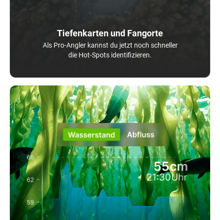
Tiefenkarten und Fangorte
Als Pro-Angler kannst du jetzt noch schneller
die Hot-Spots identifizieren.