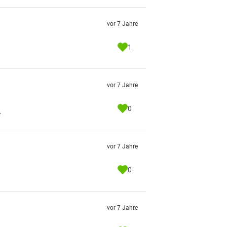
vor 7 Jahre
1
vor 7 Jahre
0
.
vor 7 Jahre
0
vor 7 Jahre