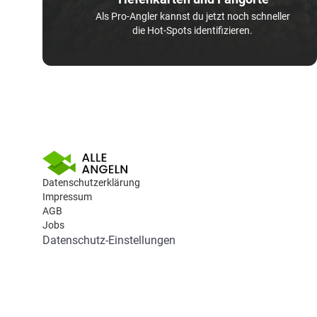
Als Pro-Angler kannst du jetzt noch schneller
die Hot-Spots identifizieren.
Datenschutzerklärung
Impressum
AGB
Jobs
Datenschutz-Einstellungen