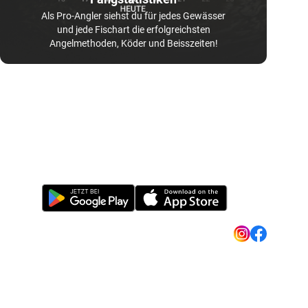
Als Pro-Angler siehst du für jedes Gewässer
und jede Fischart die erfolgreichsten
Angelmethoden, Köder und Beisszeiten!