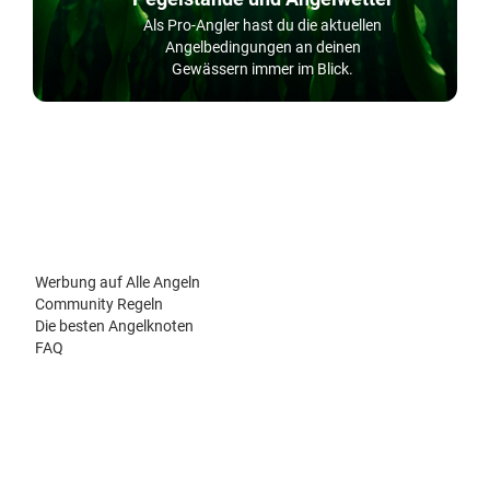
Als Pro-Angler hast du die aktuellen
Angelbedingungen an deinen
Gewässern immer im Blick.
Werbung auf Alle Angeln
Community Regeln
Die besten Angelknoten
FAQ