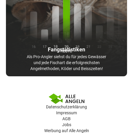
Fangstatistiken
Als Pro-Angler siehst du für jedes Gewässer
und jede Fischart die erfolgreichsten
Angelmethoden, Köder und Beisszeiten!
Datenschutzerklärung
Impressum
AGB
Jobs
Werbung auf Alle Angeln