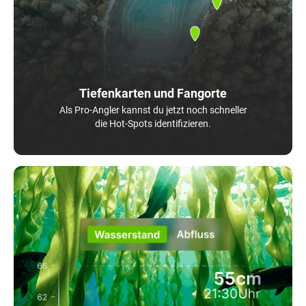
Tiefenkarten und Fangorte
Als Pro-Angler kannst du jetzt noch schneller
die Hot-Spots identifizieren.