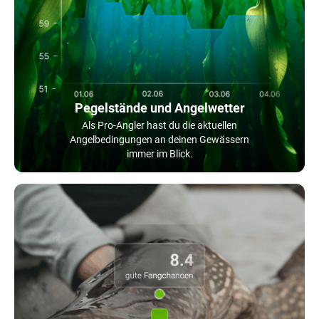
Pegelstände und Angelwetter
Als Pro-Angler hast du die aktuellen
Angelbedingungen an deinen Gewässern
immer im Blick.