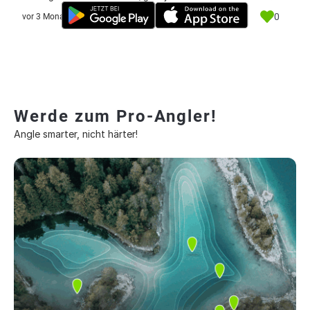
0
vor 3 Monate
Werde zum Pro-Angler!
Angle smarter, nicht härter!