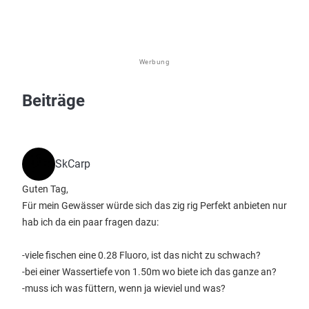
Werbung
Beiträge
SkCarp
Guten Tag,
Für mein Gewässer würde sich das zig rig Perfekt anbieten nur
hab ich da ein paar fragen dazu:
-viele fischen eine 0.28 Fluoro, ist das nicht zu schwach?
-bei einer Wassertiefe von 1.50m wo biete ich das ganze an?
-muss ich was füttern, wenn ja wieviel und was?