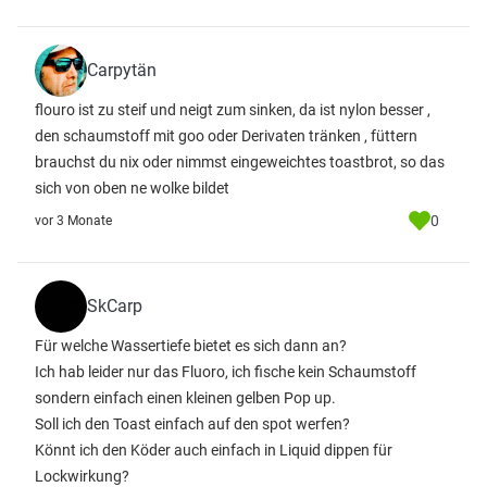
Carpytän
flouro ist zu steif und neigt zum sinken, da ist nylon besser ,
den schaumstoff mit goo oder Derivaten tränken , füttern
brauchst du nix oder nimmst eingeweichtes toastbrot, so das
sich von oben ne wolke bildet
0
vor 3 Monate
SkCarp
Für welche Wassertiefe bietet es sich dann an?
Ich hab leider nur das Fluoro, ich fische kein Schaumstoff
sondern einfach einen kleinen gelben Pop up.
Soll ich den Toast einfach auf den spot werfen?
Könnt ich den Köder auch einfach in Liquid dippen für
Lockwirkung?