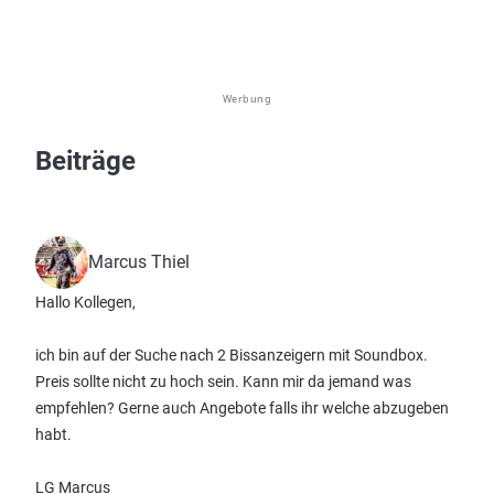
Werbung
Beiträge
Marcus Thiel
Hallo Kollegen,
ich bin auf der Suche nach 2 Bissanzeigern mit Soundbox.
Preis sollte nicht zu hoch sein. Kann mir da jemand was
empfehlen? Gerne auch Angebote falls ihr welche abzugeben
habt.
LG Marcus