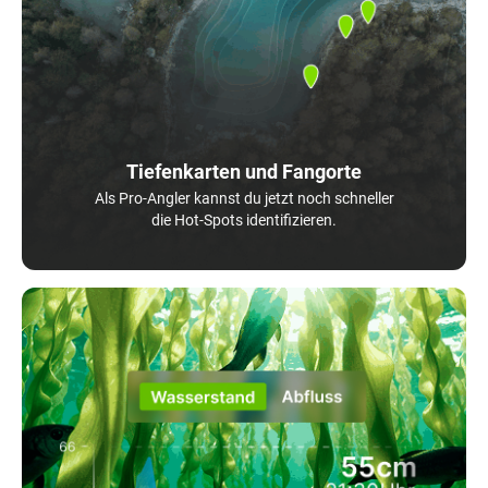
Tiefenkarten und Fangorte
Als Pro-Angler kannst du jetzt noch schneller
die Hot-Spots identifizieren.