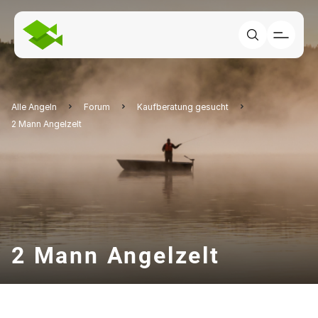
Alle Angeln
Forum
Kaufberatung gesucht
2 Mann Angelzelt
2 Mann Angelzelt