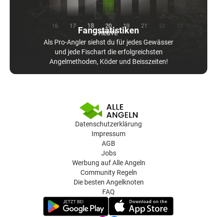
Fangstatistiken
Als Pro-Angler siehst du für jedes Gewässer
und jede Fischart die erfolgreichsten
Angelmethoden, Köder und Beisszeiten!
Datenschutzerklärung
Impressum
AGB
Jobs
Werbung auf Alle Angeln
Community Regeln
Die besten Angelknoten
FAQ