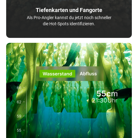
Tiefenkarten und Fangorte
Als Pro-Angler kannst du jetzt noch schneller
die Hot-Spots identifizieren.