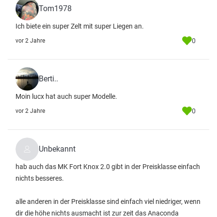
Tom1978
Ich biete ein super Zelt mit super Liegen an.
0
vor 2 Jahre
Berti..
Moin lucx hat auch super Modelle.
0
vor 2 Jahre
Unbekannt
hab auch das MK Fort Knox 2.0 gibt in der Preisklasse einfach
nichts besseres.
alle anderen in der Preisklasse sind einfach viel niedriger, wenn
dir die höhe nichts ausmacht ist zur zeit das Anaconda