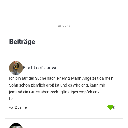
Werbung
Beiträge
Fischkopf Janwü
Ich bin auf der Suche nach einem 2 Mann Angelzelt da mein
Sohn schon ziemlich groß ist und es wird eng, kann mir
jemand ein Gutes aber Recht günstiges empfehlen?
Lg
0
vor 2 Jahre