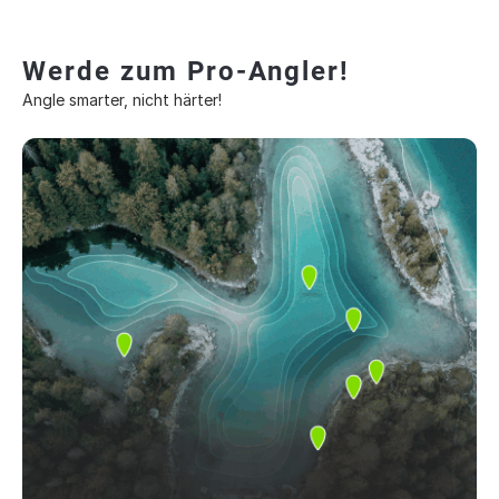
Werde zum Pro-Angler!
Angle smarter, nicht härter!