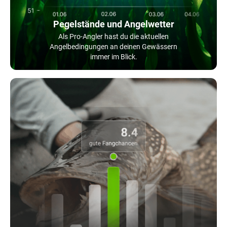
Pegelstände und Angelwetter
Als Pro-Angler hast du die aktuellen
Angelbedingungen an deinen Gewässern
immer im Blick.