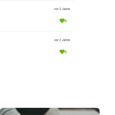
vor 2 Jahre
0
vor 2 Jahre
0