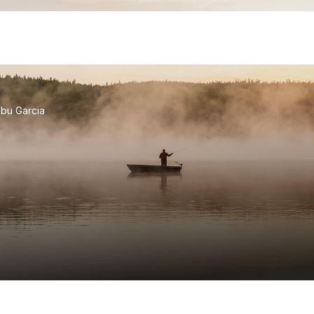
bu Garcia