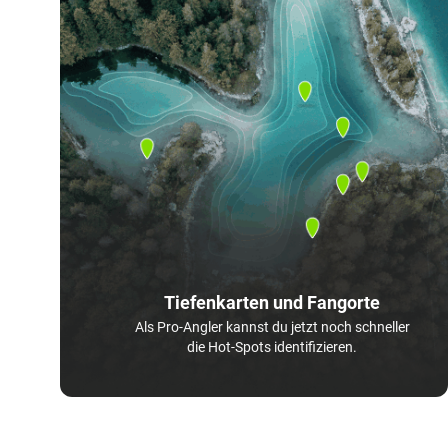
Tiefenkarten und Fangorte
Als Pro-Angler kannst du jetzt noch schneller
die Hot-Spots identifizieren.