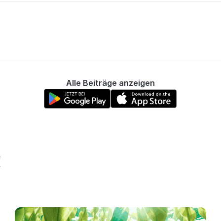
Alle Beiträge anzeigen
!