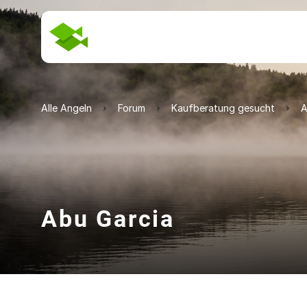
Alle Angeln
Forum
Kaufberatung gesucht
A
Abu Garcia