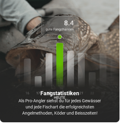
Fangstatistiken
Als Pro-Angler siehst du für jedes Gewässer
und jede Fischart die erfolgreichsten
Angelmethoden, Köder und Beisszeiten!