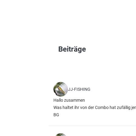
Beiträge
JJ-FISHING
Hallo zusammen
Was haltet ihr von der Combo hat zufällig 
BG