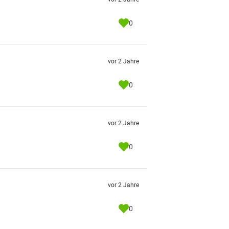
0
vor 2 Jahre
0
vor 2 Jahre
0
vor 2 Jahre
0