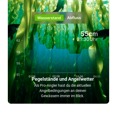
Pegelstände und Angelwetter
Als Pro-Angler hast du die aktuellen
Angelbedingungen an deinen
Gewässern immer im Blick.