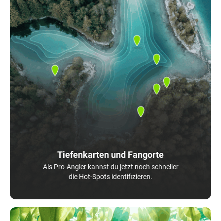
Tiefenkarten und Fangorte
Als Pro-Angler kannst du jetzt noch schneller
die Hot-Spots identifizieren.