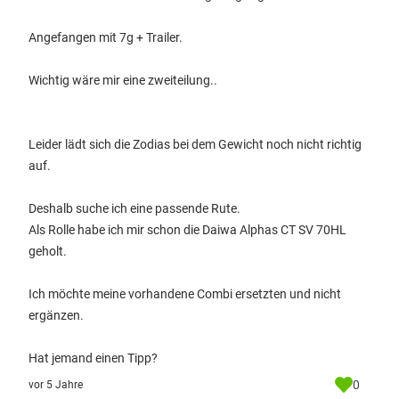
Angefangen mit 7g + Trailer.
Wichtig wäre mir eine zweiteilung..
Leider lädt sich die Zodias bei dem Gewicht noch nicht richtig
auf.
Deshalb suche ich eine passende Rute.
Als Rolle habe ich mir schon die Daiwa Alphas CT SV 70HL
geholt.
Ich möchte meine vorhandene Combi ersetzten und nicht
ergänzen.
Hat jemand einen Tipp?
0
vor 5 Jahre