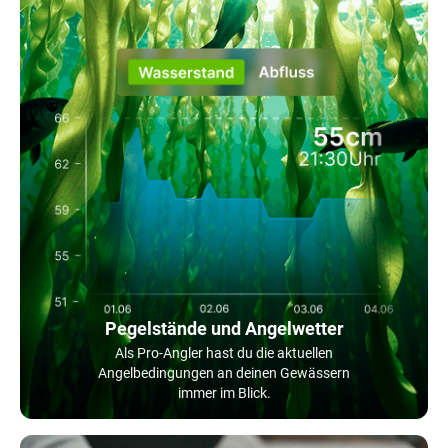
Pegelstände und Angelwetter
Als Pro-Angler hast du die aktuellen
Angelbedingungen an deinen Gewässern
immer im Blick.