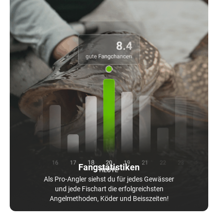
Fangstatistiken
Als Pro-Angler siehst du für jedes Gewässer
und jede Fischart die erfolgreichsten
Angelmethoden, Köder und Beisszeiten!