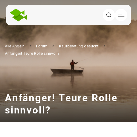
Alle Angeln
Forum
Kaufberatung gesucht
Anfänger! Teure Rolle sinnvoll?
Anfänger! Teure Rolle
sinnvoll?