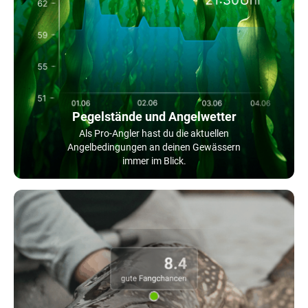
Pegelstände und Angelwetter
Als Pro-Angler hast du die aktuellen
Angelbedingungen an deinen Gewässern
immer im Blick.