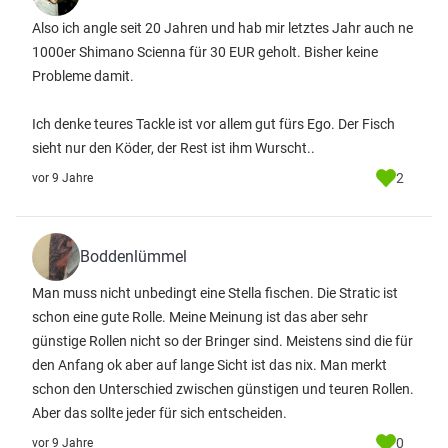
Also ich angle seit 20 Jahren und hab mir letztes Jahr auch ne
1000er Shimano Scienna für 30 EUR geholt. Bisher keine
Probleme damit.
Ich denke teures Tackle ist vor allem gut fürs Ego. Der Fisch
sieht nur den Köder, der Rest ist ihm Wurscht..
2
vor 9 Jahre
Boddenlümmel
Man muss nicht unbedingt eine Stella fischen. Die Stratic ist
schon eine gute Rolle. Meine Meinung ist das aber sehr
günstige Rollen nicht so der Bringer sind. Meistens sind die für
den Anfang ok aber auf lange Sicht ist das nix. Man merkt
schon den Unterschied zwischen günstigen und teuren Rollen.
Aber das sollte jeder für sich entscheiden.
0
vor 9 Jahre