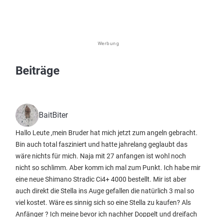
Werbung
Beiträge
BaitBiter
Hallo Leute ,mein Bruder hat mich jetzt zum angeln gebracht.
Bin auch total fasziniert und hatte jahrelang geglaubt das
wäre nichts für mich. Naja mit 27 anfangen ist wohl noch
nicht so schlimm. Aber komm ich mal zum Punkt. Ich habe mir
eine neue Shimano Stradic Ci4+ 4000 bestellt. Mir ist aber
auch direkt die Stella ins Auge gefallen die natürlich 3 mal so
viel kostet. Wäre es sinnig sich so eine Stella zu kaufen? Als
Anfänger ? Ich meine bevor ich nachher Doppelt und dreifach