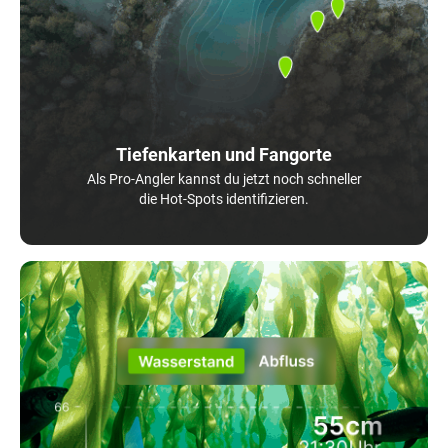
Tiefenkarten und Fangorte
Als Pro-Angler kannst du jetzt noch schneller
die Hot-Spots identifizieren.