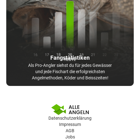
Fangstatistiken
Als Pro-Angler siehst du für jedes Gewässer
und jede Fischart die erfolgreichsten
Angelmethoden, Köder und Beisszeiten!
Datenschutzerklärung
Impressum
AGB
Jobs