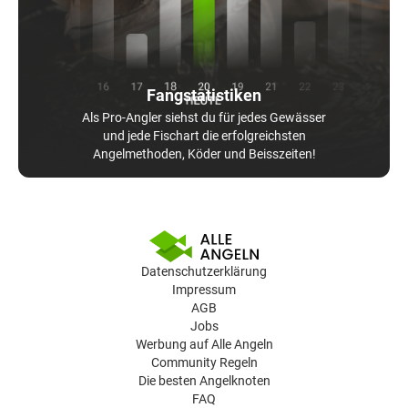
Fangstatistiken
Als Pro-Angler siehst du für jedes Gewässer
und jede Fischart die erfolgreichsten
Angelmethoden, Köder und Beisszeiten!
Datenschutzerklärung
Impressum
AGB
Jobs
Werbung auf Alle Angeln
Community Regeln
Die besten Angelknoten
FAQ