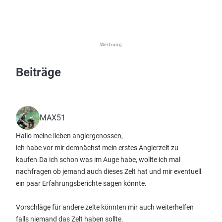
Werbung
Beiträge
MAX51
Hallo meine lieben anglergenossen,
ich habe vor mir demnächst mein erstes Anglerzelt zu
kaufen.Da ich schon was im Auge habe, wollte ich mal
nachfragen ob jemand auch dieses Zelt hat und mir eventuell
ein paar Erfahrungsberichte sagen könnte.
Vorschläge für andere zelte könnten mir auch weiterhelfen
falls niemand das Zelt haben sollte.