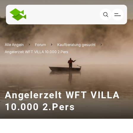
Alle Angeln
Forum
Kaufberatung gesucht
Angelerzelt WFT VILLA 10.000 2.Pers
Angelerzelt WFT VILLA
10.000 2.Pers