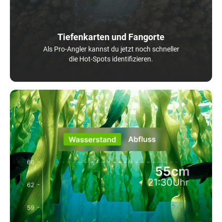
Tiefenkarten und Fangorte
Als Pro-Angler kannst du jetzt noch schneller
die Hot-Spots identifizieren.