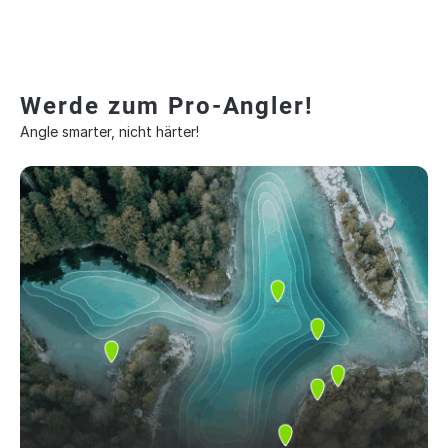
Werde zum Pro-Angler!
Angle smarter, nicht härter!