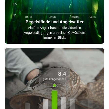
Pegelstände und Angelwetter
Als Pro-Angler hast du die aktuellen
Angelbedingungen an deinen Gewässern
immer im Blick.