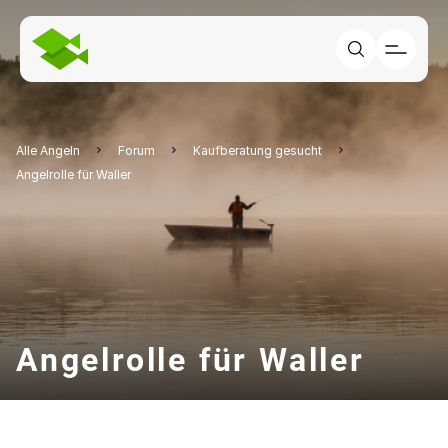
Alle Angeln
Forum
Kaufberatung gesucht
Angelrolle für Waller
Angelrolle für Waller