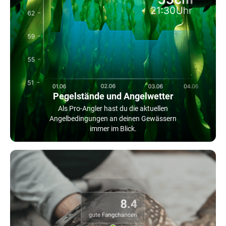
Pegelstände und Angelwetter
Als Pro-Angler hast du die aktuellen
Angelbedingungen an deinen Gewässern
immer im Blick.