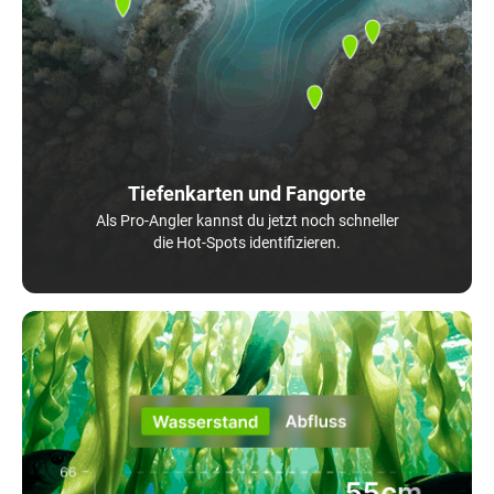
Tiefenkarten und Fangorte
Als Pro-Angler kannst du jetzt noch schneller
die Hot-Spots identifizieren.