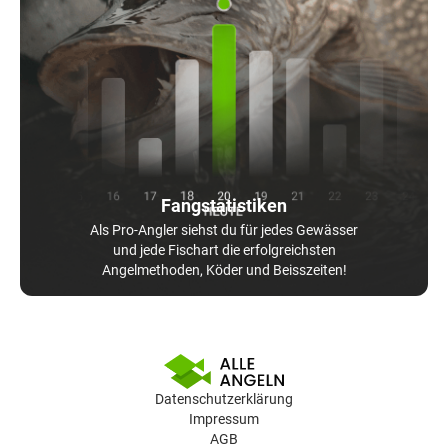
Fangstatistiken
Als Pro-Angler siehst du für jedes Gewässer
und jede Fischart die erfolgreichsten
Angelmethoden, Köder und Beisszeiten!
Datenschutzerklärung
Impressum
AGB