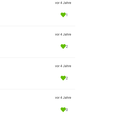
vor 4 Jahre
1
vor 4 Jahre
2
vor 4 Jahre
2
vor 4 Jahre
0