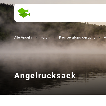
Alle Angeln
Forum
Kaufberatung gesucht
A
Angelrucksack