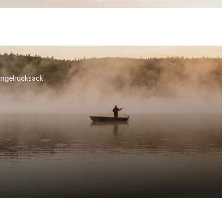
ngelrucksack