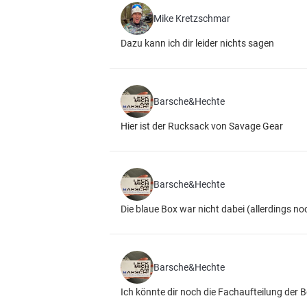
Mike Kretzschmar
Dazu kann ich dir leider nichts sagen
Barsche&Hechte
Hier ist der Rucksack von Savage Gear
Barsche&Hechte
Die blaue Box war nicht dabei (allerdings n
Barsche&Hechte
Ich könnte dir noch die Fachaufteilung der 