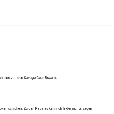
och eine von den Savage Gear Boxen).
Boxen schicken. Zu den Rapalas kann ich leider nichts sagen