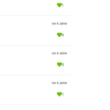
1
vor 4 Jahre
0
vor 4 Jahre
0
vor 4 Jahre
1