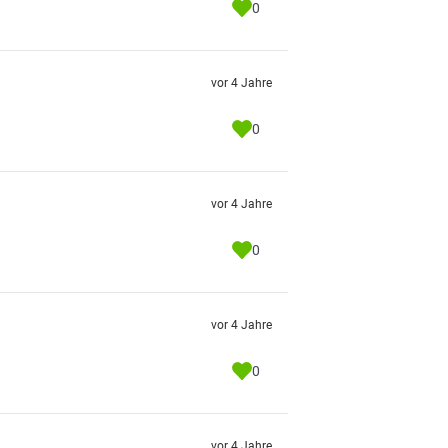
0
vor 4 Jahre
0
vor 4 Jahre
0
vor 4 Jahre
0
vor 4 Jahre